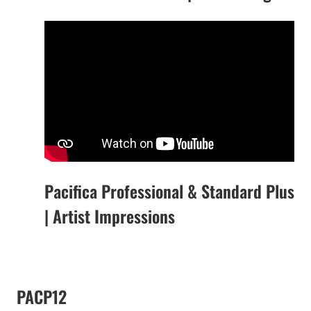
Pacifica Professional & Standard Plus
| Artist Impressions
PACP12