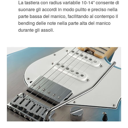
La tastiera con radius variabile 10-14” consente di
suonare gli accordi in modo pulito e preciso nella
parte bassa del manico, facilitando al contempo il
bending delle note nella parte alta del manico
durante gli assoli.