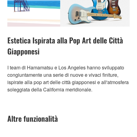
Estetica Ispirata alla Pop Art delle Città
Giapponesi
I team di Hamamatsu e Los Angeles hanno sviluppato
congiuntamente una serie di nuove e vivaci finiture,
ispirate alla pop art delle città giapponesi e all'atmosfera
soleggiata della California meridionale.
Altre funzionalità