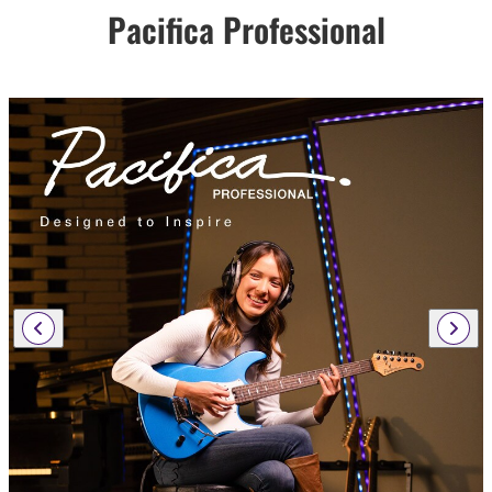
Pacifica Professional