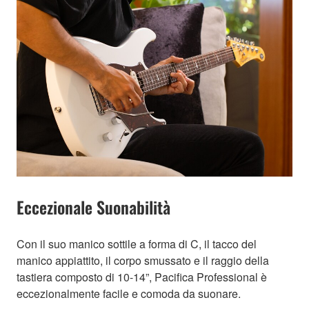
Eccezionale Suonabilità
Con il suo manico sottile a forma di C, il tacco del
manico appiattito, il corpo smussato e il raggio della
tastiera composto di 10-14”, Pacifica Professional è
eccezionalmente facile e comoda da suonare.