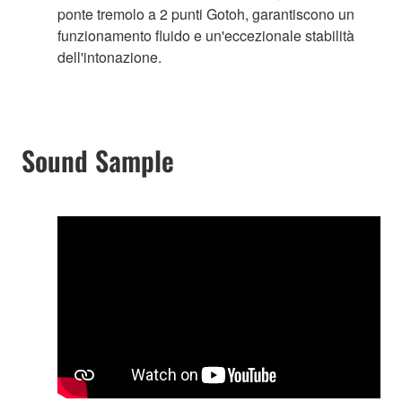
ponte tremolo a 2 punti Gotoh, garantiscono un
funzionamento fluido e un'eccezionale stabilità
dell'intonazione.
Sound Sample