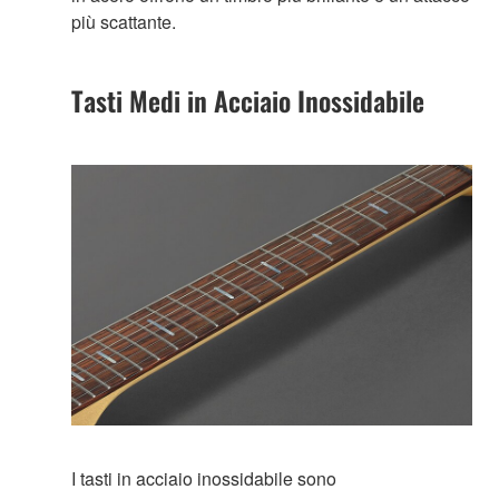
più scattante.
Tasti Medi in Acciaio Inossidabile
I tasti in acciaio inossidabile sono