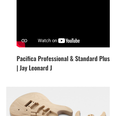
Pacifica Professional & Standard Plus
| Jay Leonard J