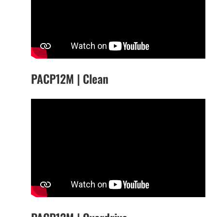
PACP12M | Clean