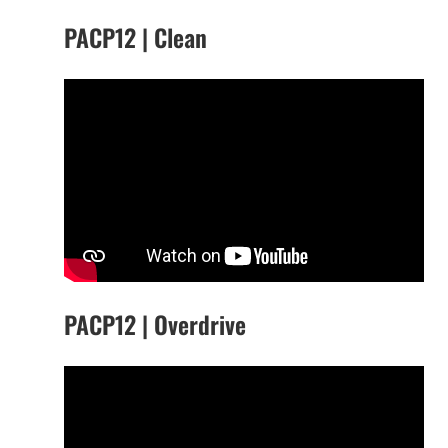
PACP12 | Clean
PACP12 | Overdrive