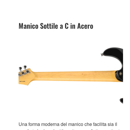
Manico Sottile a C in Acero
Una forma moderna del manico che facilita sia il