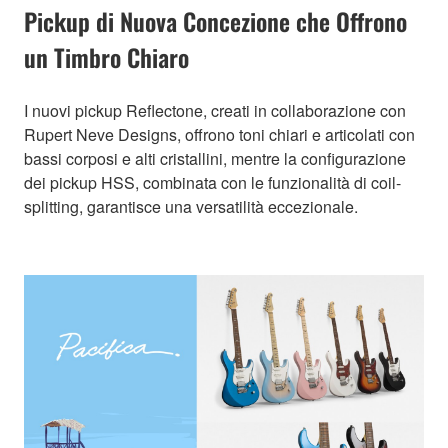
Pickup di Nuova Concezione che Offrono
un Timbro Chiaro
I nuovi pickup Reflectone, creati in collaborazione con
Rupert Neve Designs, offrono toni chiari e articolati con
bassi corposi e alti cristallini, mentre la configurazione
dei pickup HSS, combinata con le funzionalità di coil-
splitting, garantisce una versatilità eccezionale.