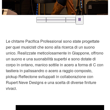
Le chitarre Pacifica Professional sono state progettate
per quei musicisti che sono alla ricerca di un suono
unico. Realizzate meticolosamente in Giappone, offrono
un suono e una suonabilità superbi e sono dotate di
corpo in ontano, manico sottile in acero a forma di C con
tastiera in palissandro o acero a raggio composto,
pickup Reflectone sviluppati in collaborazione con
Rupert Neve Designs e una scelta di diverse finiture
vivaci.