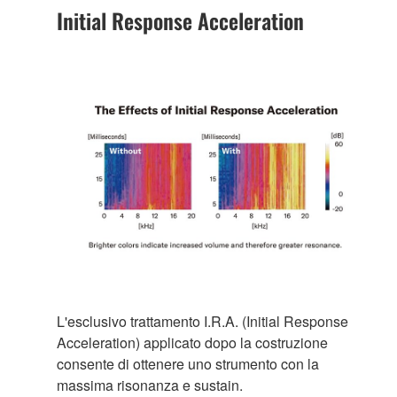
Initial Response Acceleration
L'esclusivo trattamento I.R.A. (Initial Response
Acceleration) applicato dopo la costruzione
consente di ottenere uno strumento con la
massima risonanza e sustain.