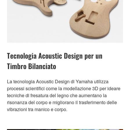
Tecnologia Acoustic Design per un
Timbro Bilanciato
La tecnologia Acoustic Design di Yamaha utilizza
processi scientifici come la modellazione 3D per ideare
tecniche di fresatura del legno che aumentano la
risonanza del corpo e migliorano il trasferimento delle
vibrazioni tra manico e corpo.