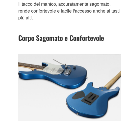
Il tacco del manico, accuratamente sagomato,
rende confortevole e facile l'accesso anche ai tasti
più alti.
Corpo Sagomato e Confortevole