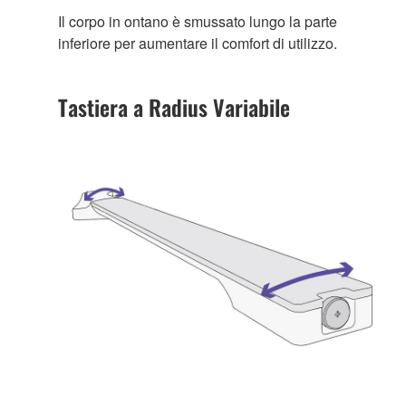
Il corpo in ontano è smussato lungo la parte
inferiore per aumentare il comfort di utilizzo.
Tastiera a Radius Variabile