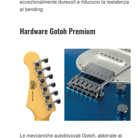
eccezionalmente durevoli e riducono la resistenza
ai bending
Hardware Gotoh Premium
Le meccaniche autobloccati Gotoh, abbinate al