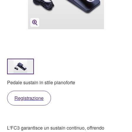
Pedale sustain in stile pianoforte
Registrazione
L'FC3 garantisce un sustain continuo, offrendo