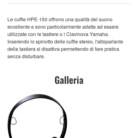
Le cuffie HPE-150 offrono una qualità del suono
eccellente e sono particolarmente adatte ad essere
utilizzate con le tastiere o i Clavinova Yamaha.
Inserendo lo spinotto delle cuffie stereo, l'altoparlante
della tastiera si disattiva permettendo di fare pratica
senza disturbare.
Galleria