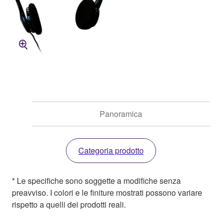
Panoramica
Categoria prodotto
* Le specifiche sono soggette a modifiche senza
preavviso. I colori e le finiture mostrati possono variare
rispetto a quelli dei prodotti reali.