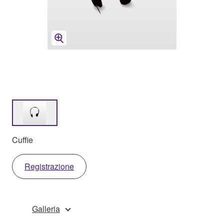
Cuffie
Registrazione
Galleria