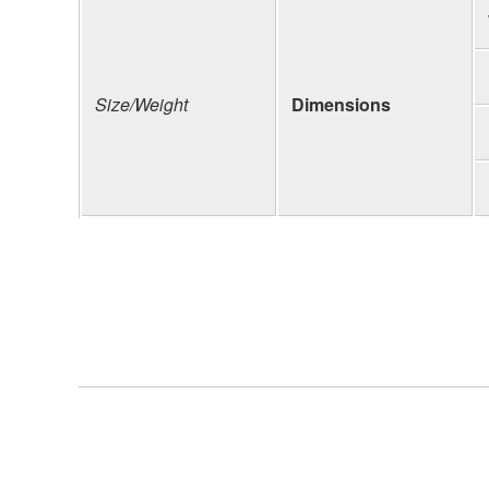
Size/Weight
Dimensions