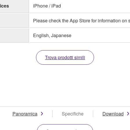
ices
iPhone / iPad
Please check the App Store for information on
English, Japanese
Trova prodotti simili
Panoramica
Specifiche
Download