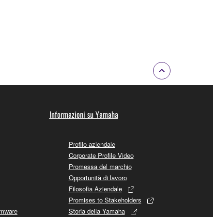
Informazioni su Yamaha
Profilo aziendale
Corporate Profile Video
Promessa del marchio
Opportunità di lavoro
Filosofia Aziendale
Promises to Stakeholders
rmware
Storia della Yamaha