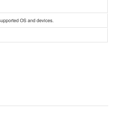
 supported OS and devices.