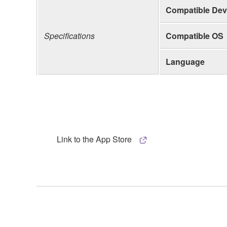
Compatible Dev
Specifications
Compatible OS
Language
Link to the App Store