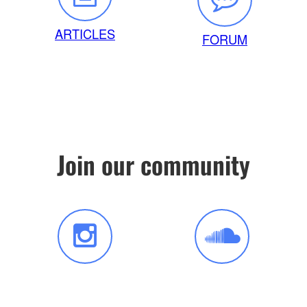
ARTICLES
FORUM
Join our community