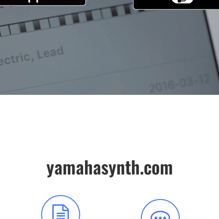
yamahasynth.com