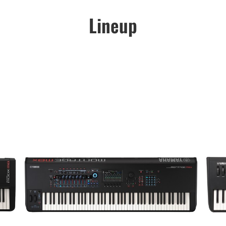
Lineup