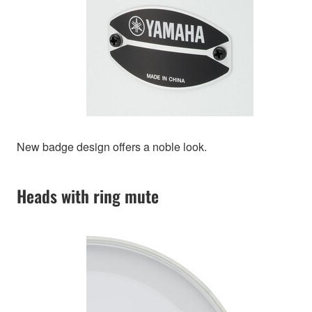
New badge design offers a noble look.
Heads with ring mute