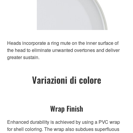
Heads incorporate a ring mute on the inner surface of
the head to eliminate unwanted overtones and deliver
greater sustain.
Variazioni di colore
Wrap Finish
Enhanced durability is achieved by using a PVC wrap
for shell coloring. The wrap also subdues superfluous