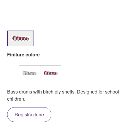
Finiture colore
Bass drums with birch ply shells. Designed for school
children.
Registrazione