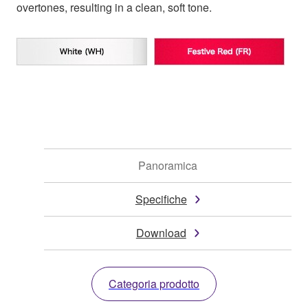
overtones, resulting in a clean, soft tone.
Panoramica
Specifiche
Download
Categoria prodotto