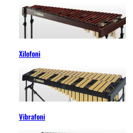
Xilofoni
Vibrafoni