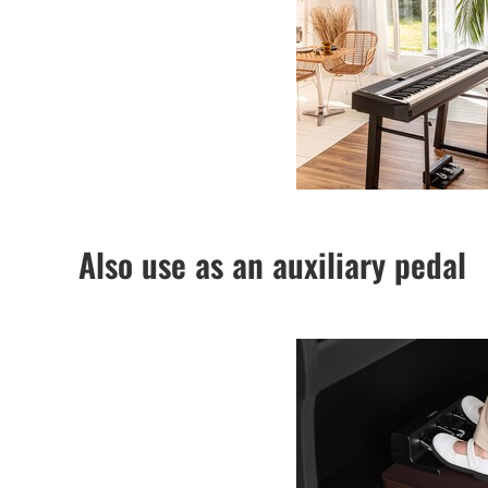
Also use as an auxiliary pedal