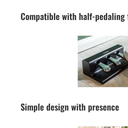
Compatible with half-pedaling 
Simple design with presence