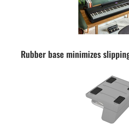
Rubber base minimizes slippin