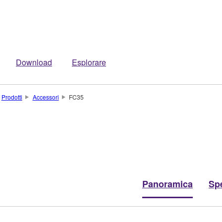
Download
Esplorare
Prodotti
Accessori
FC35
Panoramica
Spe