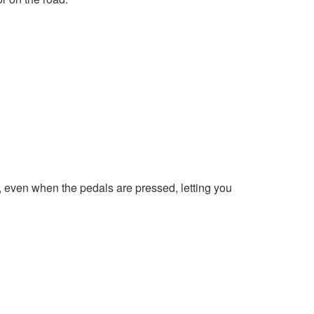
y, even when the pedals are pressed, letting you