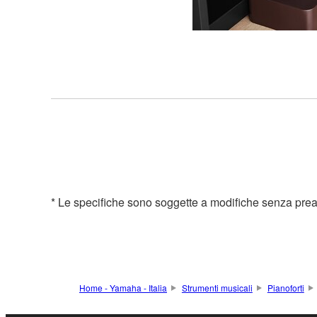
* Le specifiche sono soggette a modifiche senza preavvis
Home - Yamaha - Italia
Strumenti musicali
Pianoforti