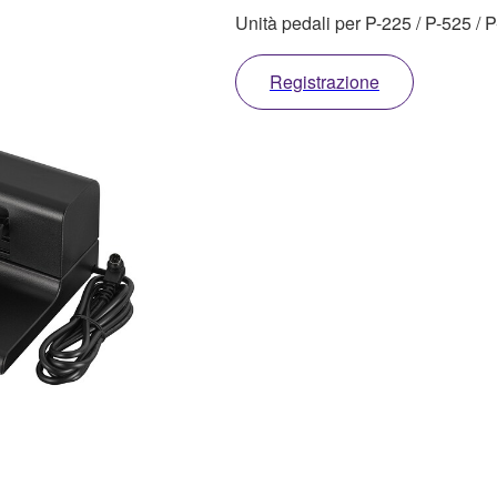
Unità pedali per P-225 / P-525 /
Registrazione