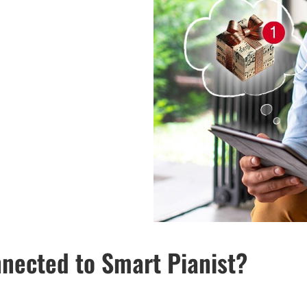
nected to Smart Pianist?