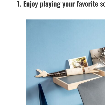
1. Enjoy playing your favorite s