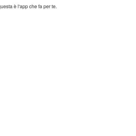
esta è l'app che fa per te.