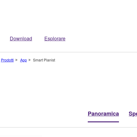
Download
Esplorare
Prodotti
App
Smart Pianist
Panoramica
Spe