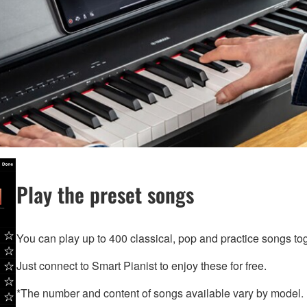
Play the preset songs
You can play up to 400 classical, pop and practice songs tog
Just connect to Smart Pianist to enjoy these for free.
*The number and content of songs available vary by model.