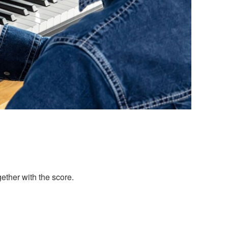
ether with the score.