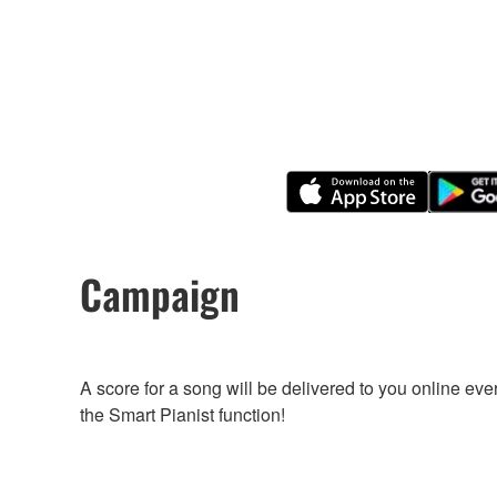
Campaign
A score for a song will be delivered to you online eve
the Smart Pianist function!