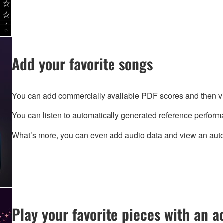
Add your favorite songs
You can add commercially available PDF scores and then vi
You can listen to automatically generated reference perform
What’s more, you can even add audio data and view an auto
Play your favorite pieces with an