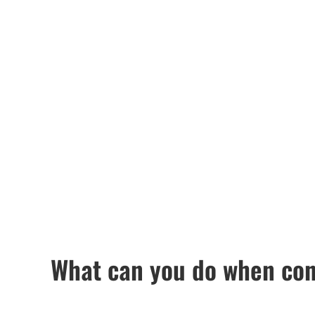
What can you do when con