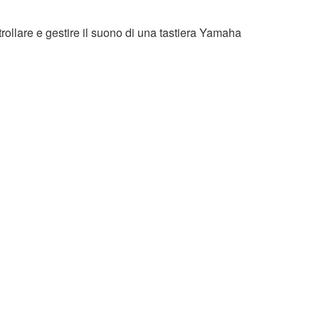
rollare e gestire il suono di una tastiera Yamaha