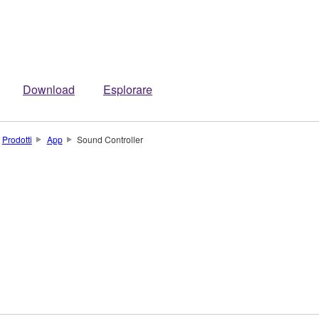
Download
Esplorare
Prodotti
App
Sound Controller