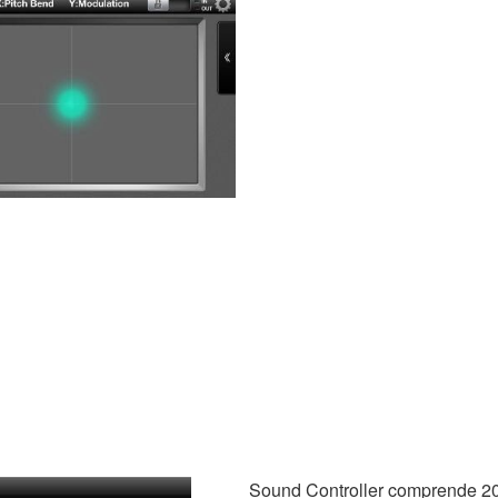
Sound Controller comprende 20 