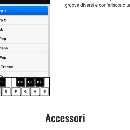
groove diversi e conferiscono u
Accessori