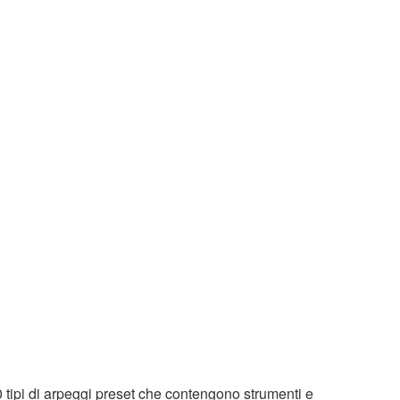
tipi di arpeggi preset che contengono strumenti e