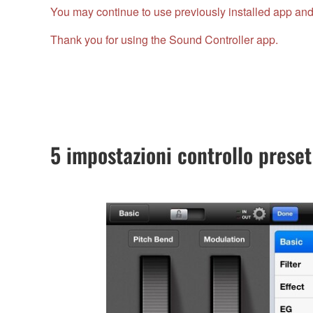
You may continue to use previously installed app and
Thank you for using the Sound Controller app.
5 impostazioni controllo preset