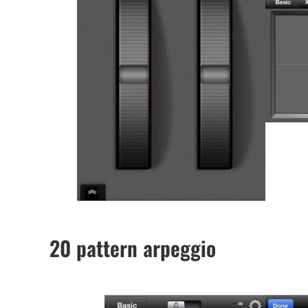
20 pattern arpeggio