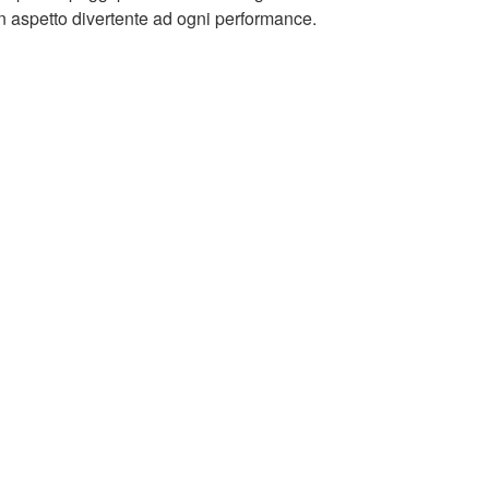
n aspetto divertente ad ogni performance.