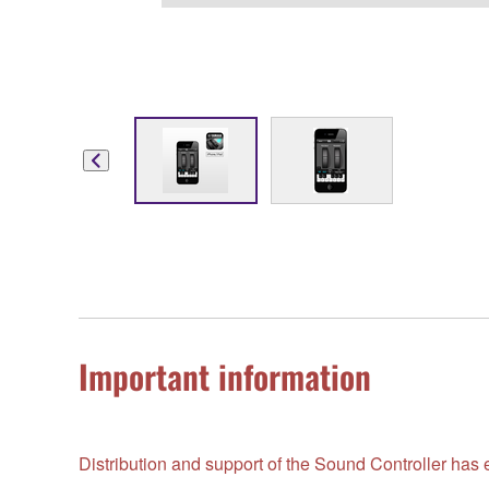
Important information
Distribution and support of the Sound Controller ha