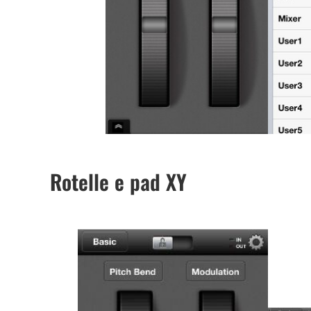
Rotelle e pad XY