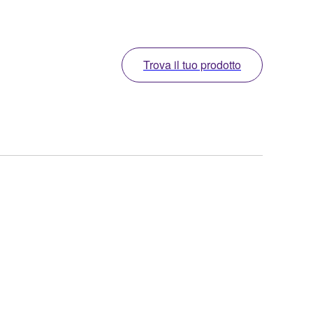
Trova il tuo prodotto