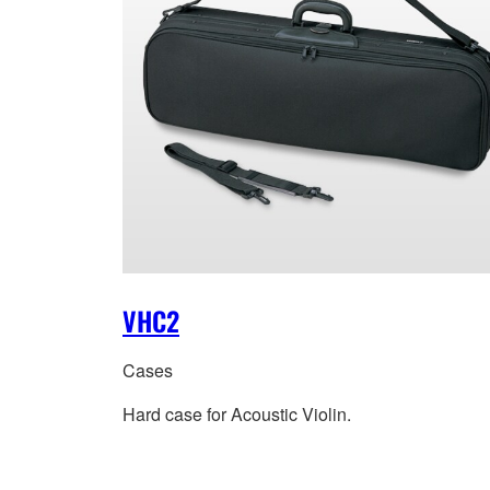
VHC2
Cases
Hard case for Acoustic Violin.