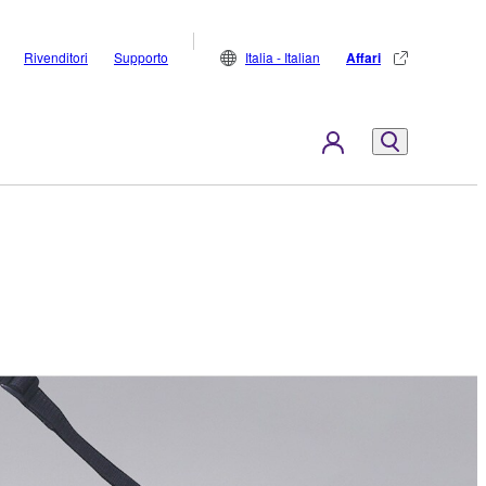
Rivenditori
Supporto
Italia - Italian
Affari