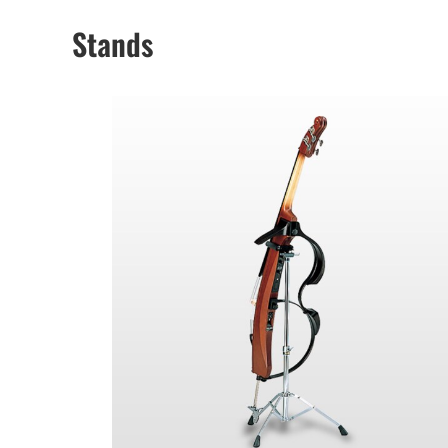
Stands