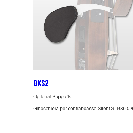
BKS2
Optional Supports
Ginocchiera per contrabbasso Silent SLB300/2