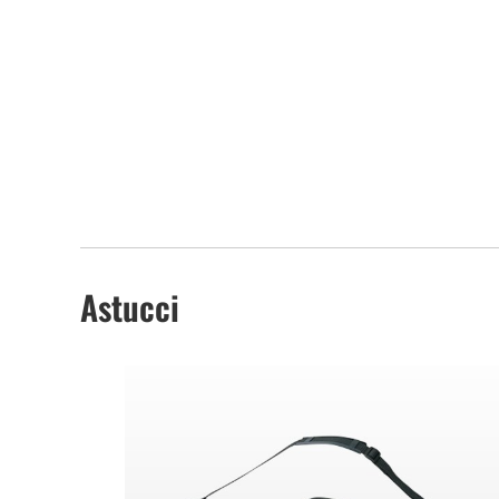
Astucci