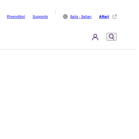
Rivenditori
Supporto
Italia - Italian
Affari