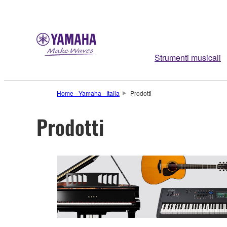
Strumenti musicali
Home - Yamaha - Italia
Prodotti
Prodotti