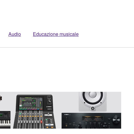
Audio
Educazione musicale