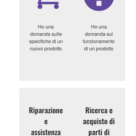
Ho una
Ho una
domanda sulle
domanda sul
specifiche di un
funzionamento
nuovo prodotto
di un prodotto
Riparazione
Ricerca e
e
acquisto di
assistenza
parti di