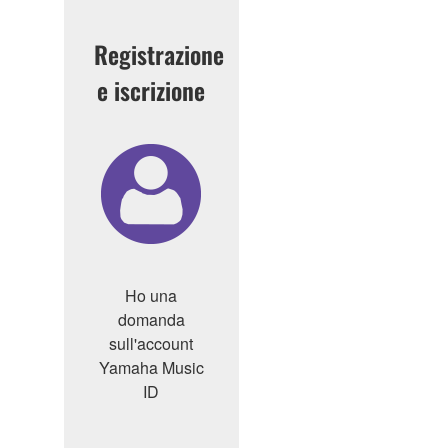
Registrazione
e iscrizione
Ho una
domanda
sull'account
Yamaha Music
ID