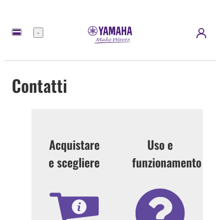
Menu
Contatti
Acquistare
Uso e
e scegliere
funzionamento