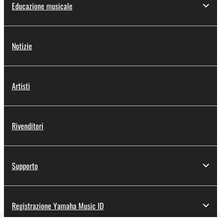
Educazione musicale
Notizie
Artisti
Rivenditori
Supporto
Registrazione Yamaha Music ID