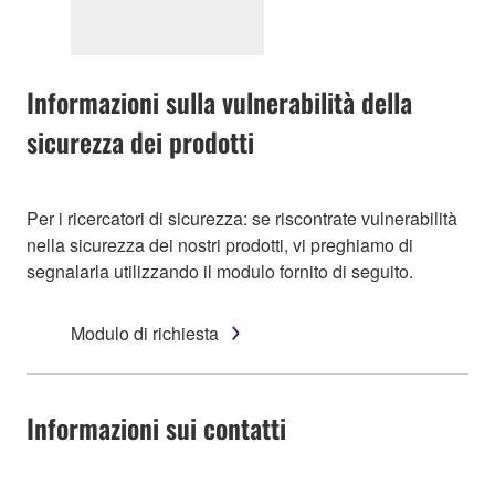
Informazioni sulla vulnerabilità della
sicurezza dei prodotti
Per i ricercatori di sicurezza: se riscontrate vulnerabilità
nella sicurezza dei nostri prodotti, vi preghiamo di
segnalarla utilizzando il modulo fornito di seguito.
Modulo di richiesta
Informazioni sui contatti