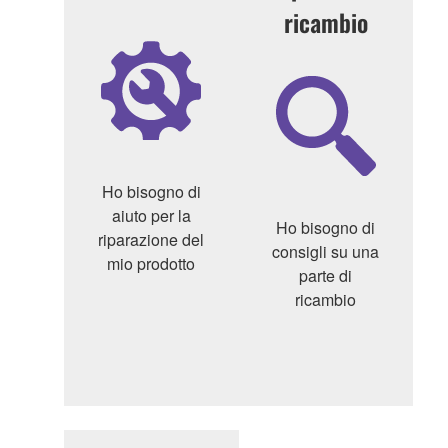
ricambio
Ho bisogno di
aiuto per la
Ho bisogno di
riparazione del
consigli su una
mio prodotto
parte di
ricambio