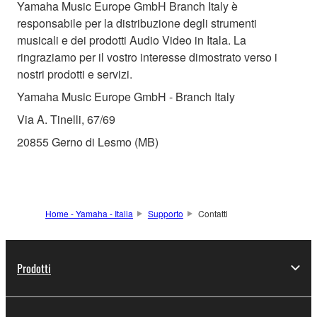
Yamaha Music Europe GmbH Branch Italy è
responsabile per la distribuzione degli strumenti
musicali e dei prodotti Audio Video in Itala. La
ringraziamo per il vostro interesse dimostrato verso i
nostri prodotti e servizi.
Yamaha Music Europe GmbH - Branch Italy
Via A. Tinelli, 67/69
20855 Gerno di Lesmo (MB)
Home - Yamaha - Italia
Supporto
Contatti
Prodotti