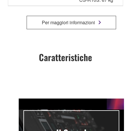
Per maggiori informazioni
Caratteristiche