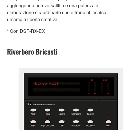
aggiungendo una versatilità e una potenza di
elaborazione straordinarie che offrono al tecnico
un’ampia libertà creativa.
* Con DSP-RX-EX
Riverbero Bricasti