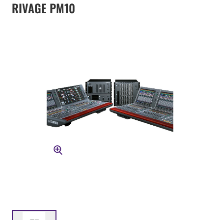
RIVAGE PM10