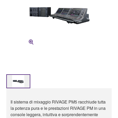
Il sistema di mixaggio RIVAGE PM5 racchiude tutta
la potenza pura e le prestazioni RIVAGE PM in una
console leggera, intuitiva e sorprendentemente