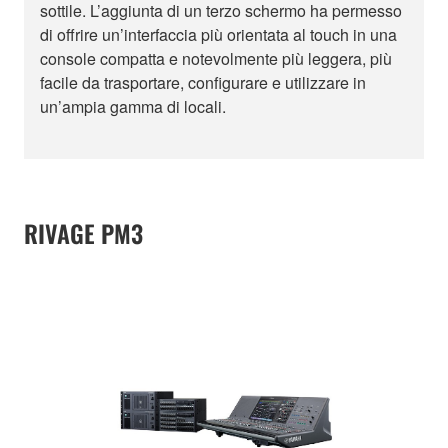
sottile. L’aggiunta di un terzo schermo ha permesso
di offrire un’interfaccia più orientata al touch in una
console compatta e notevolmente più leggera, più
facile da trasportare, configurare e utilizzare in
un’ampia gamma di locali.
RIVAGE PM3