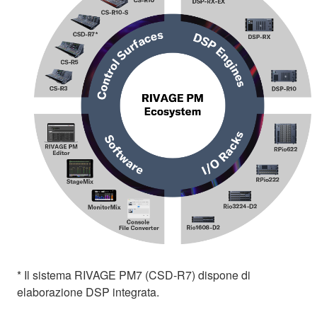
* Il sistema RIVAGE PM7 (CSD-R7) dispone di
elaborazione DSP integrata.