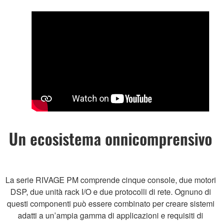
Un ecosistema onnicomprensivo
La serie RIVAGE PM comprende cinque console, due motori
DSP, due unità rack I/O e due protocolli di rete. Ognuno di
questi componenti può essere combinato per creare sistemi
adatti a un’ampia gamma di applicazioni e requisiti di