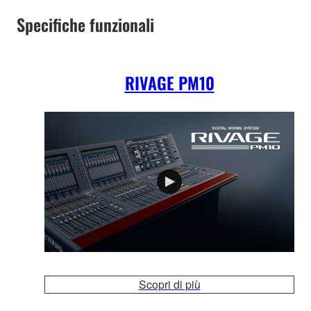
Specifiche funzionali
RIVAGE PM10
Scopri di più