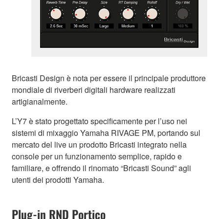
Bricasti Design è nota per essere il principale produttore
mondiale di riverberi digitali hardware realizzati
artigianalmente.
L’Y7 è stato progettato specificamente per l’uso nei
sistemi di mixaggio Yamaha RIVAGE PM, portando sul
mercato del live un prodotto Bricasti integrato nella
console per un funzionamento semplice, rapido e
familiare, e offrendo il rinomato “Bricasti Sound” agli
utenti dei prodotti Yamaha.
Plug-in RND Portico