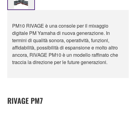
PM10 RIVAGE è una console per il mixaggio
digitale PM Yamaha di nuova generazione. In
termini di qualità sonora, operatività, funzioni,
affidabilità, possibilità di espansione e molto altro
ancora, RIVAGE PM10 è un modello raffinato che
traccia la direzione per le future generazioni.
RIVAGE PM7