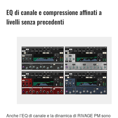
EQ di canale e compressione affinati a
livelli senza precedenti
Anche l’EQ di canale e la dinamica di RIVAGE PM sono