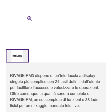
RIVAGE PM3 dispone di un’interfaccia a display
singolo più semplice con 24 tasti definiti dall’utente
per facilitare l’accesso e velocizzare le operazioni.
Offre comunque la qualità sonora completa di
RIVAGE PM, un set completo di funzioni e 38 fader
fisici per un mixaggio manuale intuitivo.