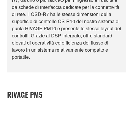
da schede di interfaccia dedicate per la connettività
di rete. Il CSD-R7 ha le stesse dimensioni della
superficie di controllo CS-R10 del nostro sistema di
punta RIVAGE PM10 e presenta lo stesso layout dei
controlli. Grazie al DSP integrato, offre standard
elevati di operatività ed efficienza del flusso di
lavoro in un sistema relativamente compatto e
portatile.
RIVAGE PM5