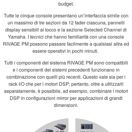
budget.
Tutte le cinque console presentano un’interfaccia simile con
un massimo di tre sezioni da 12 fader ciascuna, pannelli
display sensibili al tocco e la sezione Selected Channel di
Yamaha. I tecnici che hanno familiarità con una console
RIVAGE PM possono passare facilmente a qualsiasi altra ed
essere operativi in pochi minuti.
Tutti i componenti del sistema RIVAGE PM sono compatibili
e i componenti dei sistemi precedenti funzionano in
combinazione con quelli più recenti. Questo vale sia per i
rack I/O che per i motori DSP; pertanto, oltre a utilizzarli
separatamente, è possibile, ad esempio, combinare i motori
DSP in configurazioni mirror per applicazioni di grandi
dimensioni.