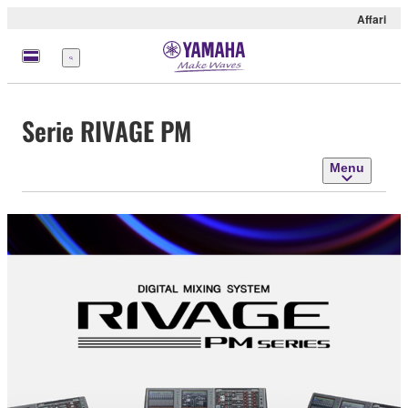
Affari
Menu
Serie RIVAGE PM
Menu