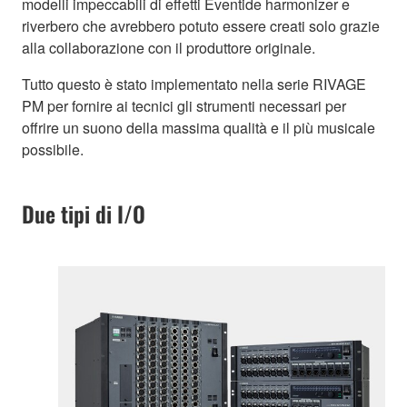
modelli impeccabili di effetti Eventide harmonizer e
riverbero che avrebbero potuto essere creati solo grazie
alla collaborazione con il produttore originale.
Tutto questo è stato implementato nella serie RIVAGE
PM per fornire ai tecnici gli strumenti necessari per
offrire un suono della massima qualità e il più musicale
possibile.
Due tipi di I/O