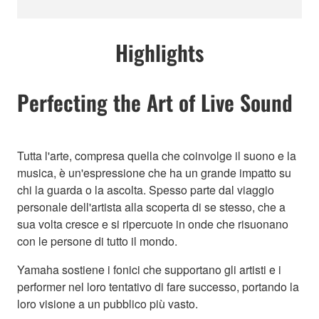
Highlights
Perfecting the Art of Live Sound
Tutta l'arte, compresa quella che coinvolge il suono e la
musica, è un'espressione che ha un grande impatto su
chi la guarda o la ascolta. Spesso parte dal viaggio
personale dell'artista alla scoperta di se stesso, che a
sua volta cresce e si ripercuote in onde che risuonano
con le persone di tutto il mondo.
Yamaha sostiene i fonici che supportano gli artisti e i
performer nel loro tentativo di fare successo, portando la
loro visione a un pubblico più vasto.