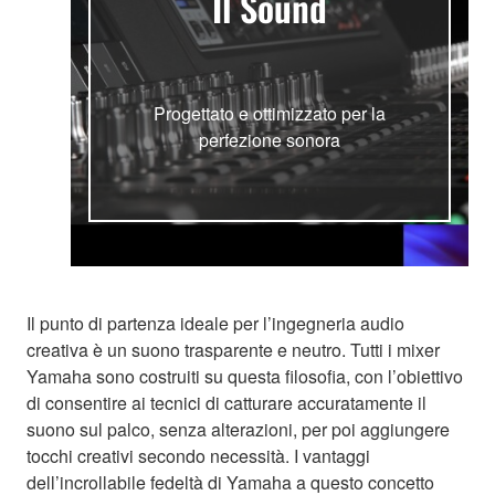
Il Sound
Progettato e ottimizzato per la
perfezione sonora
Il punto di partenza ideale per l’ingegneria audio
creativa è un suono trasparente e neutro. Tutti i mixer
Yamaha sono costruiti su questa filosofia, con l’obiettivo
di consentire ai tecnici di catturare accuratamente il
suono sul palco, senza alterazioni, per poi aggiungere
tocchi creativi secondo necessità. I vantaggi
dell’incrollabile fedeltà di Yamaha a questo concetto