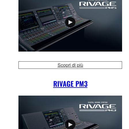
Scopri di più
RIVAGE PM3