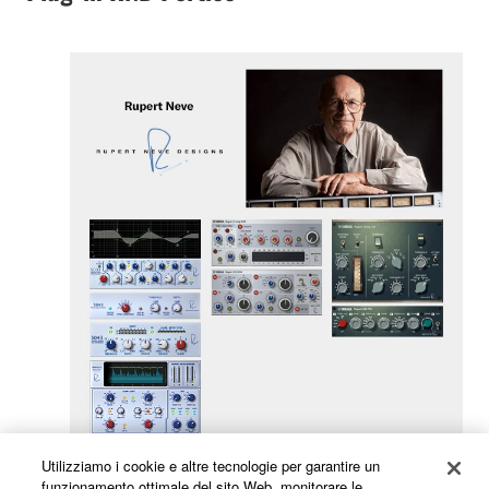
Utilizziamo i cookie e altre tecnologie per garantire un
funzionamento ottimale del sito Web, monitorare le