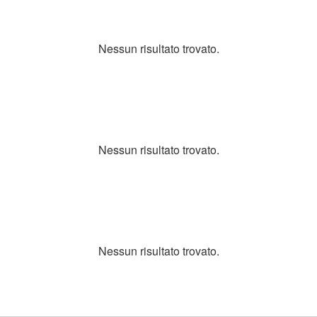
Nessun risultato trovato.
Nessun risultato trovato.
Nessun risultato trovato.