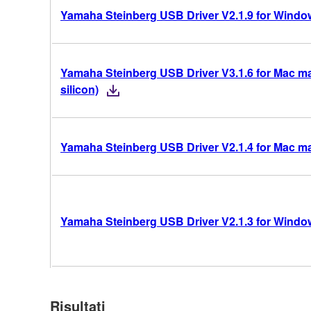
Yamaha Steinberg USB Driver V2.1.9 for Windows
Yamaha Steinberg USB Driver V3.1.6 for Mac ma
silicon)
Yamaha Steinberg USB Driver V2.1.4 for Mac m
Yamaha Steinberg USB Driver V2.1.3 for Windows
Risultati