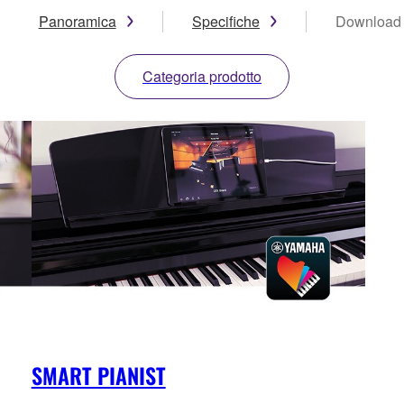
Panoramica
Specifiche
Download
Categoria prodotto
SMART PIANIST