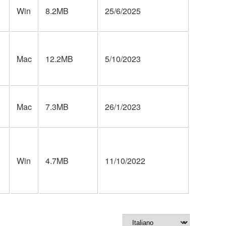
Win
8.2MB
25/6/2025
Mac
12.2MB
5/10/2023
Mac
7.3MB
26/1/2023
Win
4.7MB
11/10/2022