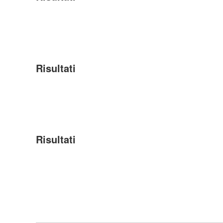
Risultati
Risultati