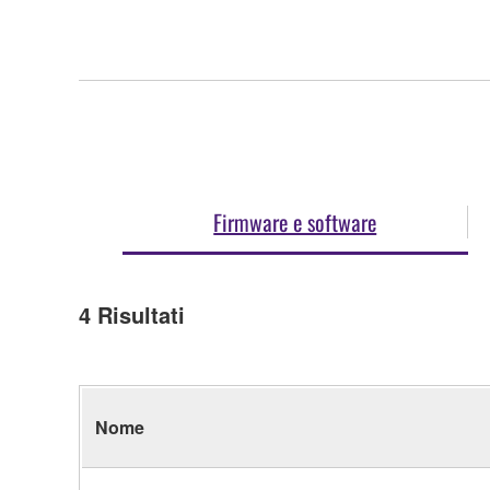
Firmware e software
4
Risultati
Nome