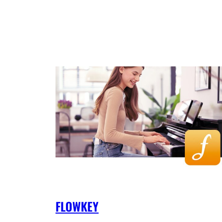
FLOWKEY