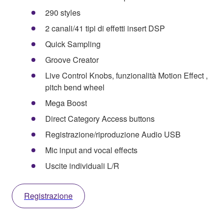
290 styles
2 canali/41 tipi di effetti insert DSP
Quick Sampling
Groove Creator
Live Control Knobs, funzionalità Motion Effect ,
pitch bend wheel
Mega Boost
Direct Category Access buttons
Registrazione/riproduzione Audio USB
Mic input and vocal effects
Uscite individuali L/R
Registrazione