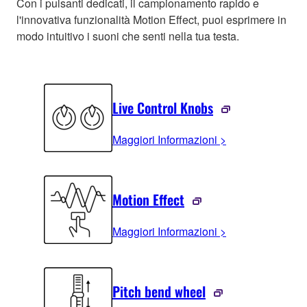
Con i pulsanti dedicati, il campionamento rapido e
l'innovativa funzionalità Motion Effect, puoi esprimere in
modo intuitivo i suoni che senti nella tua testa.
Live Control Knobs
Maggiori Informazioni >
Motion Effect
Maggiori Informazioni >
Pitch bend wheel