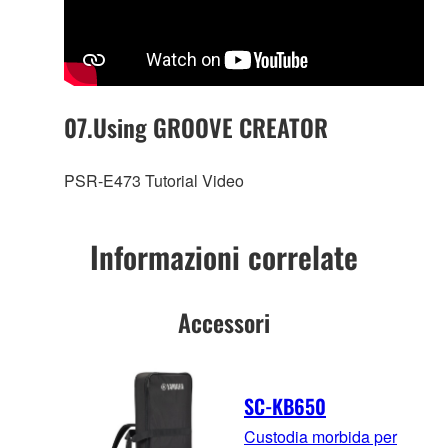
07.Using GROOVE CREATOR
PSR-E473 Tutorial Video
Informazioni correlate
Accessori
SC-KB650
Custodia morbida per