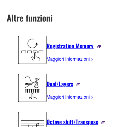
Altre funzioni
Registration Memory
Maggiori Informazioni >
Dual/Layers
Maggiori Informazioni >
Octave shift/Transpose