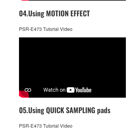
04.Using MOTION EFFECT
PSR-E473 Tutorial Video
05.Using QUICK SAMPLING pads
PSR-E473 Tutorial Video