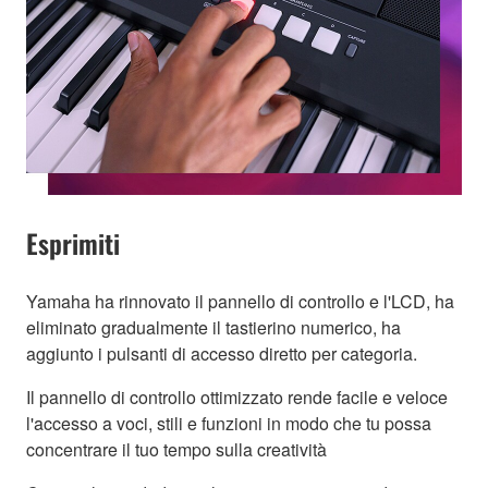
Esprimiti
Yamaha ha rinnovato il pannello di controllo e l'LCD, ha
eliminato gradualmente il tastierino numerico, ha
aggiunto i pulsanti di accesso diretto per categoria.
Il pannello di controllo ottimizzato rende facile e veloce
l'accesso a voci, stili e funzioni in modo che tu possa
concentrare il tuo tempo sulla creatività