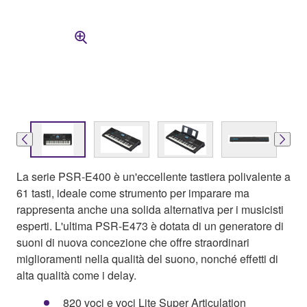
La serie PSR-E400 è un'eccellente tastiera polivalente a
61 tasti, ideale come strumento per imparare ma
rappresenta anche una solida alternativa per i musicisti
esperti. L'ultima PSR-E473 è dotata di un generatore di
suoni di nuova concezione che offre straordinari
miglioramenti nella qualità del suono, nonché effetti di
alta qualità come i delay.
820 voci e voci Lite Super Articulation