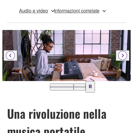
Audio e video
Informazioni correlate
Una rivoluzione nella
musica portatile