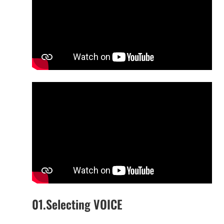
01.Selecting VOICE