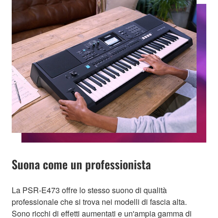
Suona come un professionista
La PSR-E473 offre lo stesso suono di qualità
professionale che si trova nei modelli di fascia alta.
Sono ricchi di effetti aumentati e un'ampia gamma di