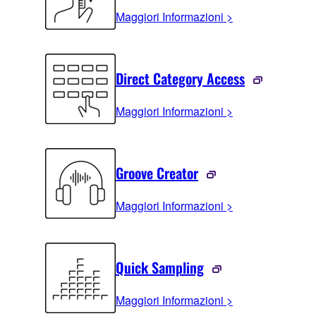
Maggiori Informazioni >
Direct Category Access
Maggiori Informazioni >
Groove Creator
Maggiori Informazioni >
Quick Sampling
Maggiori Informazioni >