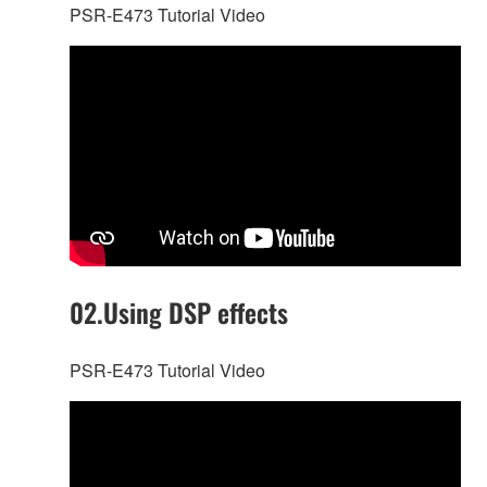
PSR-E473 Tutorial Video
02.Using DSP effects
PSR-E473 Tutorial Video