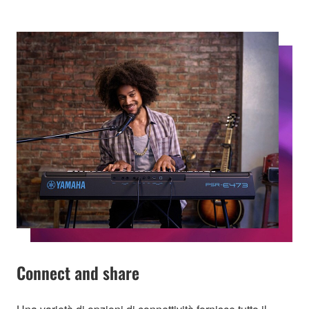
Connect and share