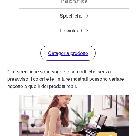
Panoramica
Specifiche
Download
Categoria prodotto
* Le specifiche sono soggette a modifiche senza
preavviso. I colori e le finiture mostrati possono variare
rispetto a quelli dei prodotti reali.