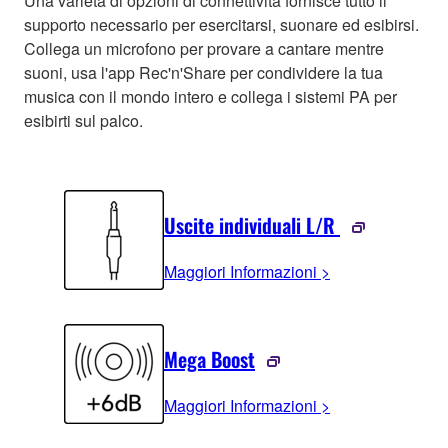
Una varietà di opzioni di connettività fornisce tutto il
supporto necessario per esercitarsi, suonare ed esibirsi.
Collega un microfono per provare a cantare mentre
suoni, usa l'app Rec'n'Share per condividere la tua
musica con il mondo intero e collega i sistemi PA per
esibirti sul palco.
Uscite individuali L/R
Maggiori Informazioni >
Mega Boost
Maggiori Informazioni >