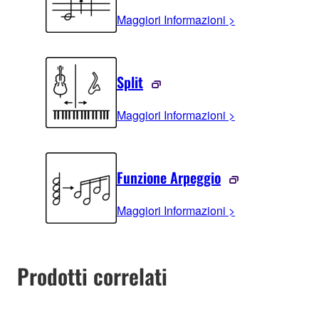
Maggiori Informazioni >
Split
Maggiori Informazioni >
Funzione Arpeggio
Maggiori Informazioni >
Prodotti correlati