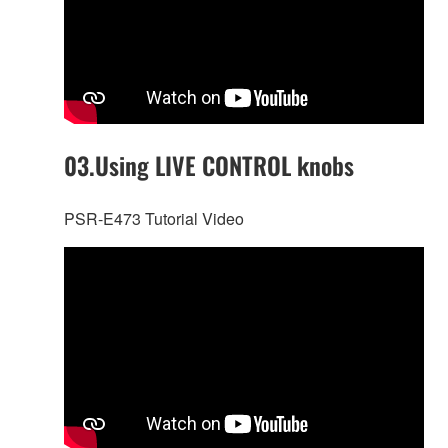
03.Using LIVE CONTROL knobs
PSR-E473 Tutorial Video