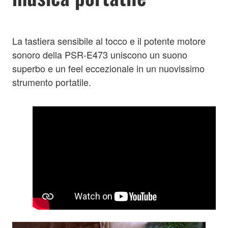
La tastiera sensibile al tocco e il potente motore
sonoro della PSR-E473 uniscono un suono
superbo e un feel eccezionale in un nuovissimo
strumento portatile.