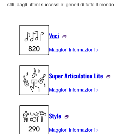
stili, dagli ultimi successi ai generi di tutto il mondo.
Voci
Maggiori Informazioni >
Super Articulation Lite
Maggiori Informazioni >
Style
Maggiori Informazioni >