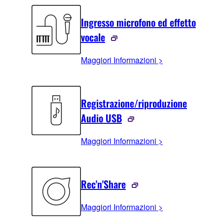
Ingresso microfono ed effetto
vocale
Maggiori Informazioni >
Registrazione/riproduzione
Audio USB
Maggiori Informazioni >
Rec'n'Share
Maggiori Informazioni >