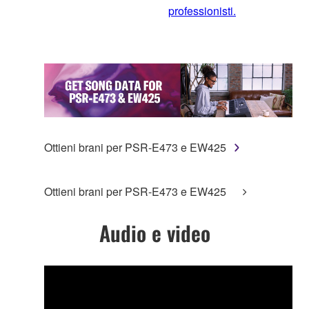
professionisti.
Ottieni brani per PSR-E473 e EW425
Ottieni brani per PSR-E473 e EW425
Audio e video