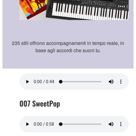
235 stili offrono accompagnamenti in tempo reale, in
base agli accordi che suoni tu.
007 SweetPop