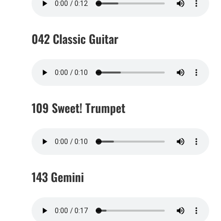
042 Classic Guitar
109 Sweet! Trumpet
143 Gemini