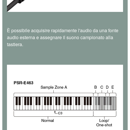
È possibile acquisire rapidamente l'audio da una fonte
audio esterna e assegnare il suono campionato alla
tastiera.