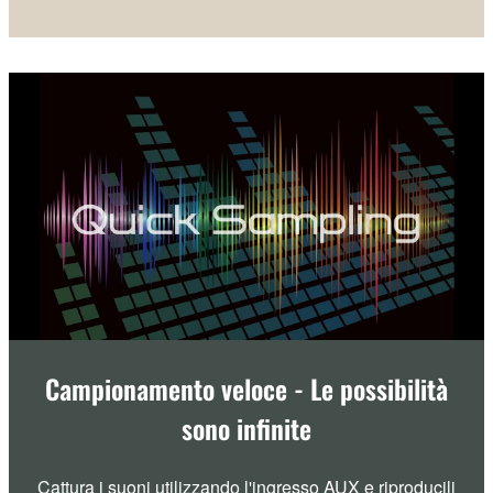
Campionamento veloce - Le possibilità
sono infinite
Cattura i suoni utilizzando l'ingresso AUX e riproducili