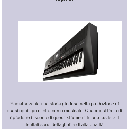
Yamaha vanta una storia gloriosa nella produzione di
quasi ogni tipo di strumento musicale. Quando si tratta di
riprodurre il suono di questi strumenti in una tastiera, i
risultati sono dettagliati e di alta qualità.