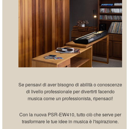
Se pensavi di aver bisogno di abilità o conoscenze
di livello professionale per divertirti facendo
musica come un professionista, ripensaci!
Con la nuova PSR-EW410, tutto ciò che serve per
trasformare le tue idee in musica è l'ispirazione.