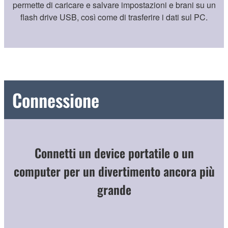
permette di caricare e salvare impostazioni e brani su un
flash drive USB, così come di trasferire i dati sul PC.
Connessione
Connetti un device portatile o un
computer per un divertimento ancora più
grande