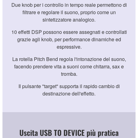
Due knob per i controllo in tempo reale permettono di
filtrare e regolare il suono, proprio come un
sintetizzatore analogico.
10 effetti DSP possono essere assegnati e controllati
grazie agli knob, per performance dinamiche ed
espressive.
La rotella Pitch Bend regola l'intonazione del suono,
facendo prendere vita a suoni come chitarra, sax e
tromba.
Il pulsante "target" supporta il rapido cambio di
destinazione dell'effetto.
Uscita USB TO DEVICE più pratica