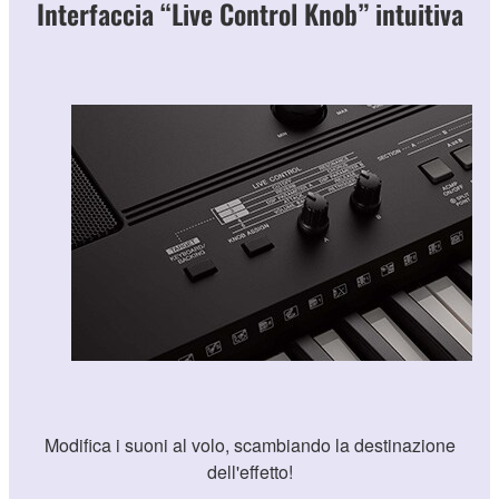
Interfaccia “Live Control Knob” intuitiva
Modifica i suoni al volo, scambiando la destinazione
dell'effetto!