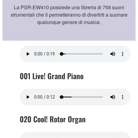
La PSR-EW410 possiede una libreria di 758 suoni
strumentali che ti permetteranno di divertirti a suonare
qualunque genere di musica.
001 Live! Grand Piano
020 Cool! Rotor Organ