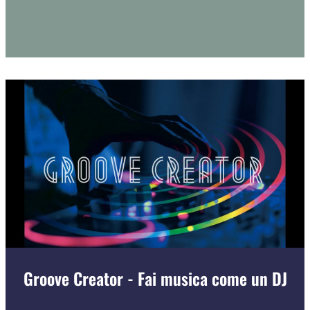
Groove Creator - Fai musica come un DJ