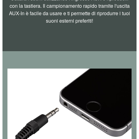
con la tastiera. Il campionamento rapido tramite l'uscita
AUX-In è facile da usare e ti permette di riprodurre i tuoi
suoni esterni preferiti!