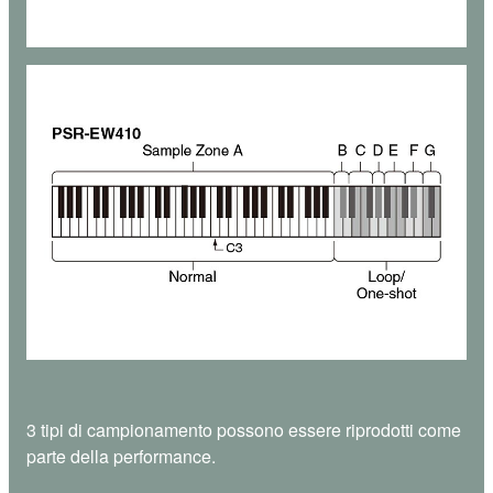
3 tipi di campionamento possono essere riprodotti come
parte della performance.