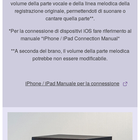
volume della parte vocale e della linea melodica della
registrazione originale, permettendoti di suonare o
cantare quella parte**.
*Per la connessione di dispositivi iOS fare riferimento al
manuale "iPhone / iPad Connection Manual"
**A seconda del brano, il volume della parte melodica
potrebbe non essere modificabile.
iPhone / iPad Manuale per la connessione