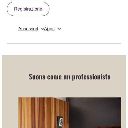
Registrazione
Accessori
Apps
Suona come un professionista