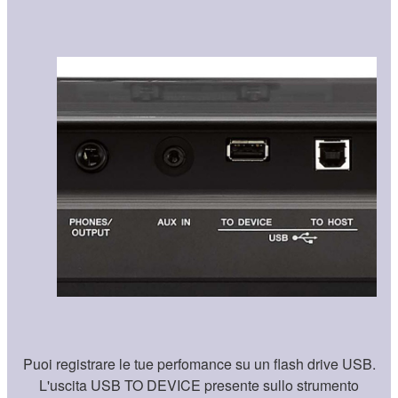
Puoi registrare le tue perfomance su un flash drive USB.
L'uscita USB TO DEVICE presente sullo strumento