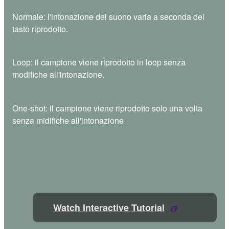
Normale: l'intonazione del suono varia a seconda del
tasto riprodotto.
Loop: il campione viene riprodotto in loop senza
modifiche all'intonazione.
One-shot: il campione viene riprodotto solo una volta
senza midifiche all'intonazione
Watch Interactive Tutorial