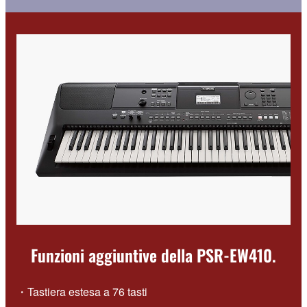
Funzioni aggiuntive della PSR-EW410.
・Tastiera estesa a 76 tasti