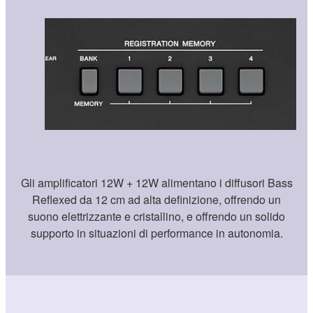
Gli amplificatori 12W + 12W alimentano i diffusori Bass
Reflexed da 12 cm ad alta definizione, offrendo un
suono elettrizzante e cristallino, e offrendo un solido
supporto in situazioni di performance in autonomia.