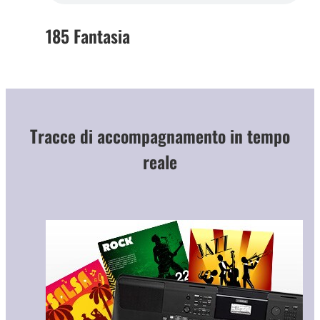
185 Fantasia
Tracce di accompagnamento in tempo
reale