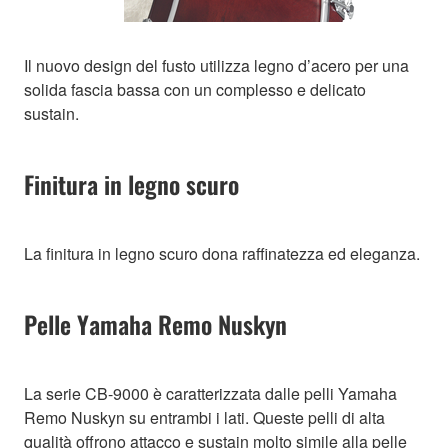
Il nuovo design del fusto utilizza legno d’acero per una
solida fascia bassa con un complesso e delicato
sustain.
Finitura in legno scuro
La finitura in legno scuro dona raffinatezza ed eleganza.
Pelle Yamaha Remo Nuskyn
La serie CB-9000 è caratterizzata dalle pelli Yamaha
Remo Nuskyn su entrambi i lati. Queste pelli di alta
qualità offrono attacco e sustain molto simile alla pelle