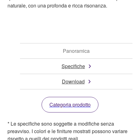
naturale, con una profonda e ricca risonanza.
Panoramica
Specifiche
Download
Categoria prodotto
* Le specifiche sono soggette a modifiche senza
preavviso. I colori e le finiture mostrati possono variare
rispetto a quelli dei prodotti reali.