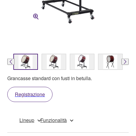
Grancasse standard con fusti in betulla.
Registrazione
Lineup
Funzionalità