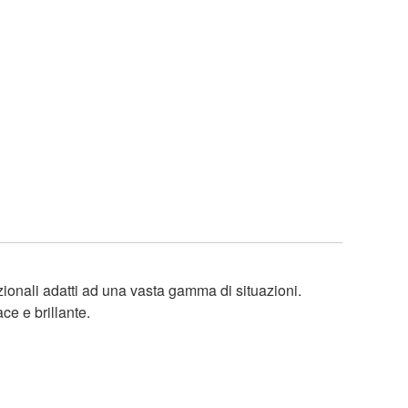
ezionali adatti ad una vasta gamma di situazioni.
ce e brillante.