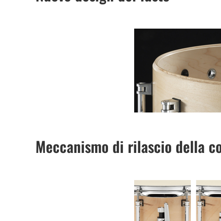
Meccanismo di rilascio della c