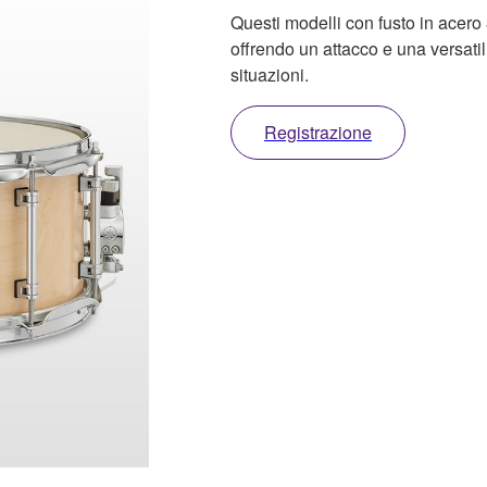
Questi modelli con fusto in acero 
offrendo un attacco e una versati
situazioni.
Registrazione