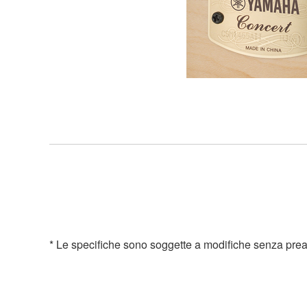
* Le specifiche sono soggette a modifiche senza preavvis