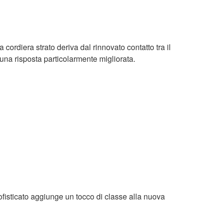
cordiera strato deriva dal rinnovato contatto tra il
 una risposta particolarmente migliorata.
isticato aggiunge un tocco di classe alla nuova