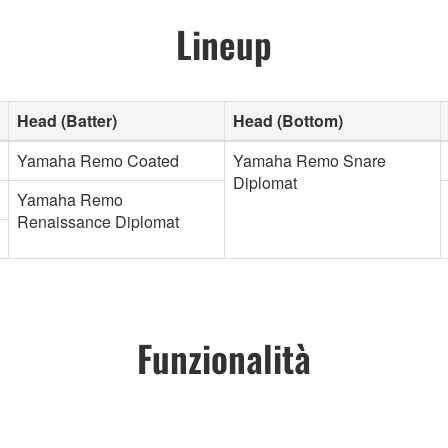
Lineup
Head (Batter)
Head (Bottom)
Yamaha Remo Coated
Yamaha Remo Snare
Diplomat
Yamaha Remo
Renaissance Diplomat
Funzionalità