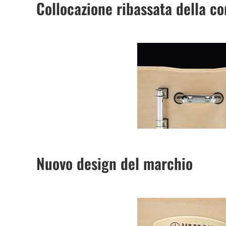
Collocazione ribassata della co
Nuovo design del marchio