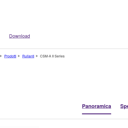
Download
Prodotti
Rullanti
CSM-A II Series
Panoramica
Spe