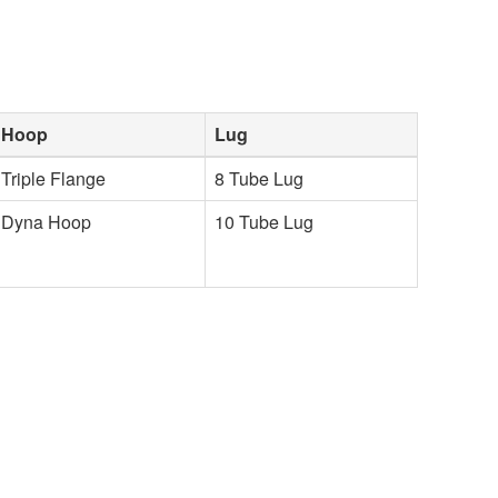
Hoop
Lug
Triple Flange
8 Tube Lug
Dyna Hoop
10 Tube Lug