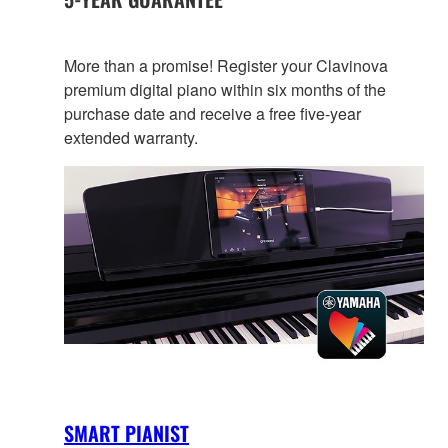
More than a promise! Register your Clavinova
premium digital piano within six months of the
purchase date and receive a free five-year
extended warranty.
SMART PIANIST