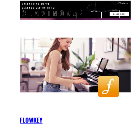
FLOWKEY