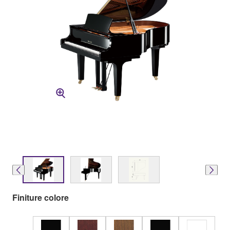
Finiture colore