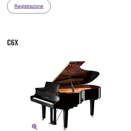
Registrazione
C6X