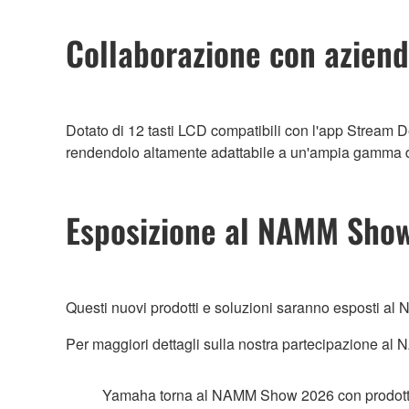
Collaborazione con aziend
Dotato di 12 tasti LCD compatibili con l'app Stream 
rendendolo altamente adattabile a un'ampia gamma di
Esposizione al NAMM Sho
Questi nuovi prodotti e soluzioni saranno esposti al
Per maggiori dettagli sulla nostra partecipazione al N
Yamaha torna al NAMM Show 2026 con prodotti 