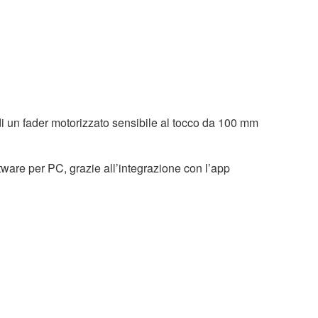
i un fader motorizzato sensibile al tocco da 100 mm
tware per PC, grazie all’integrazione con l’app