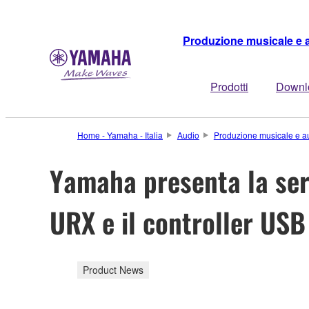
Produzione musicale e 
Prodotti
Downl
Home - Yamaha - Italia
Audio
Produzione musicale e a
Yamaha presenta la seri
URX e il controller USB
Product News