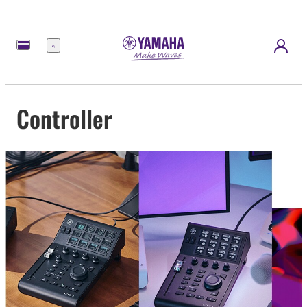
Menu
Controller