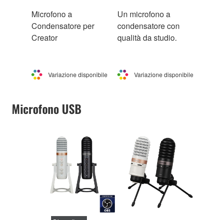
Microfono a
Un microfono a
Condensatore per
condensatore con
Creator
qualità da studio.
Variazione disponibile
Variazione disponibile
Microfono USB