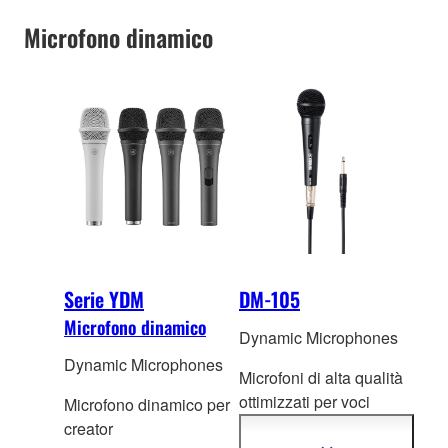
Microfono dinamico
Serie YDM
DM-105
Microfono dinamico
Dynamic Microphones
Dynamic Microphones
Microfoni di alta qualità
ottimizzati
per voci
Microfono dinamico per
soliste e di
creator