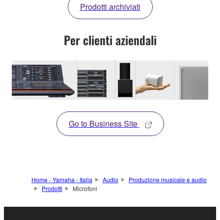
Prodotti archiviati
Per clienti aziendali
Go to Business Site
Home - Yamaha - Italia
Audio
Produzione musicale e audio
Prodotti
Microfoni