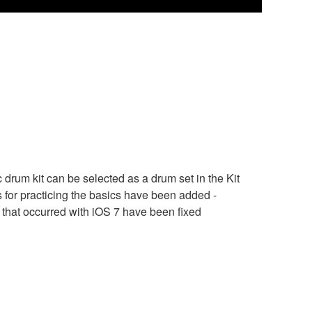
rum kit can be selected as a drum set in the Kit
s for practicing the basics have been added -
that occurred with iOS 7 have been fixed