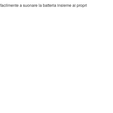
acilmente a suonare la batteria insieme ai propri