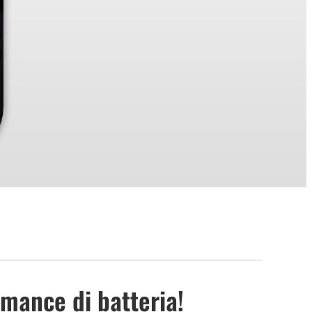
mance di batteria!