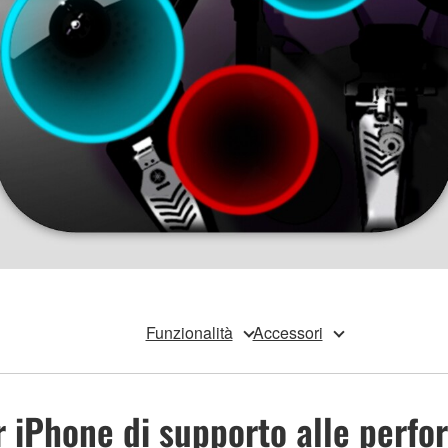
Funzionalità
Accessori
 iPhone di supporto alle perfor