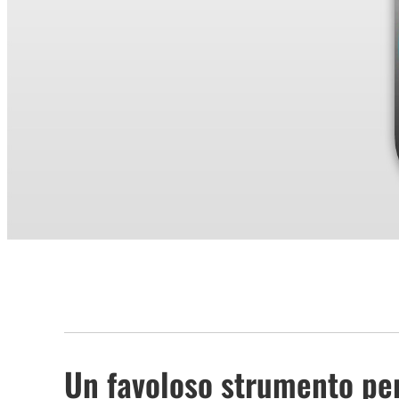
Un favoloso strumento per