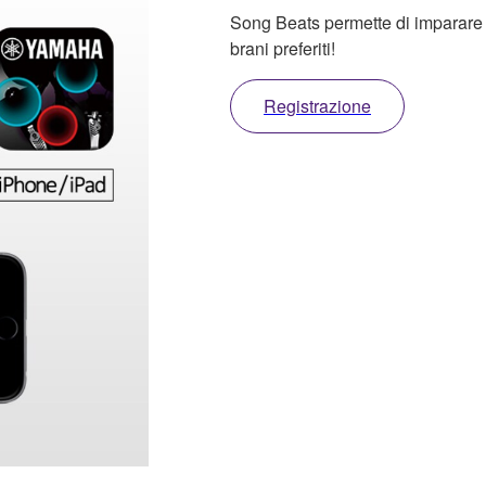
Song Beats permette di imparare f
brani preferiti!
Registrazione