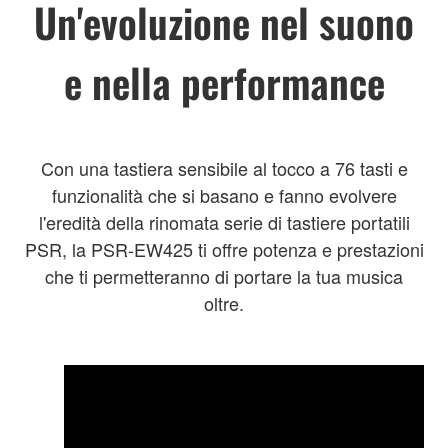
Un'evoluzione nel suono
e nella performance
Con una tastiera sensibile al tocco a 76 tasti e
funzionalità che si basano e fanno evolvere
l'eredità della rinomata serie di tastiere portatili
PSR, la PSR-EW425 ti offre potenza e prestazioni
che ti permetteranno di portare la tua musica
oltre.