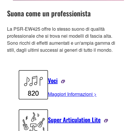
Suona come un professionista
La PSR-EW425 offre lo stesso suono di qualità
professionale che si trova nei modelli di fascia alta.
Sono ricchi di effetti aumentati e un'ampia gamma di
stili, dagli ultimi successi ai generi di tutto il mondo.
Voci
Maggiori Informazioni >
Super Articulation Lite