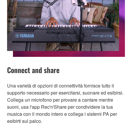
Connect and share
Una varietà di opzioni di connettività fornisce tutto il
supporto necessario per esercitarsi, suonare ed esibirsi.
Collega un microfono per provare a cantare mentre
suoni, usa l'app Rec'n'Share per condividere la tua
musica con il mondo intero e collega i sistemi PA per
esibirti sul palco.