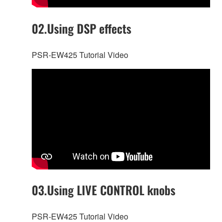
02.Using DSP effects
PSR-EW425 Tutorial Video
03.Using LIVE CONTROL knobs
PSR-EW425 Tutorial Video