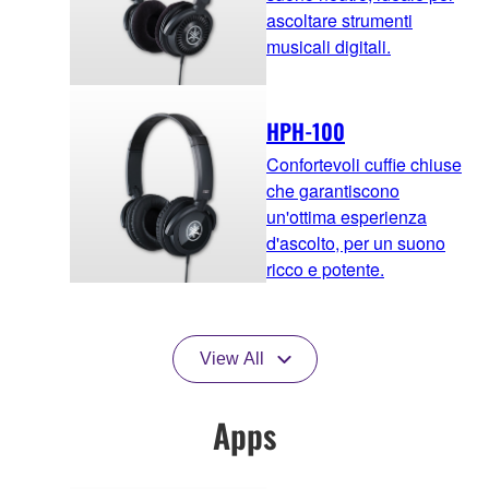
ascoltare strumenti
musicali digitali.
HPH-100
Confortevoli cuffie chiuse
che garantiscono
un'ottima esperienza
d'ascolto, per un suono
ricco e potente.
View All
Apps