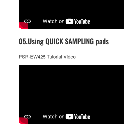
05.Using QUICK SAMPLING pads
PSR-EW425 Tutorial Video