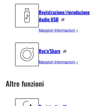
Registrazione/riproduzione
Audio USB
Maggiori Informazioni >
Rec'n'Share
Maggiori Informazioni >
Altre funzioni