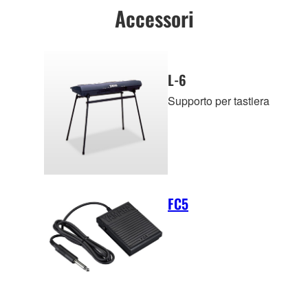
Accessori
L-6
Supporto per tastiera
FC5