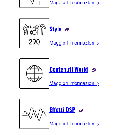
Maggiori Informazioni >
Style
Maggiori Informazioni >
Contenuti World
Maggiori Informazioni >
Effetti DSP
Maggiori Informazioni >