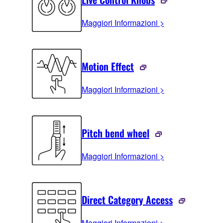
Maggiori Informazioni >
Motion Effect
Maggiori Informazioni >
Pitch bend wheel
Maggiori Informazioni >
Direct Category Access
Maggiori Informazioni >