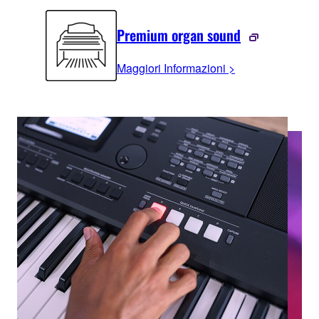
Premium organ sound
Maggiori Informazioni >