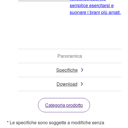
semplice esercitarsi e
suonare i brani più amati.
Panoramica
Specifiche
Download
Categoria prodotto
* Le specifiche sono soggette a modifiche senza