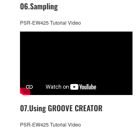
06.Sampling
PSR-EW425 Tutorial Video
07.Using GROOVE CREATOR
PSR-EW425 Tutorial Video