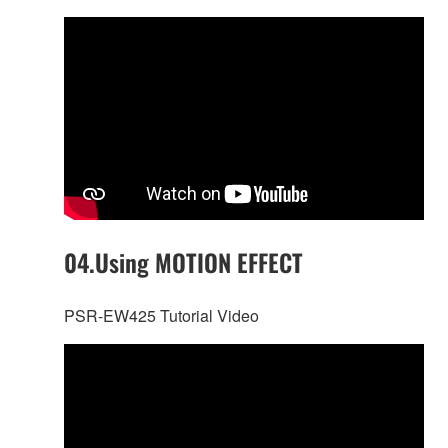
04.Using MOTION EFFECT
PSR-EW425 Tutorial Video