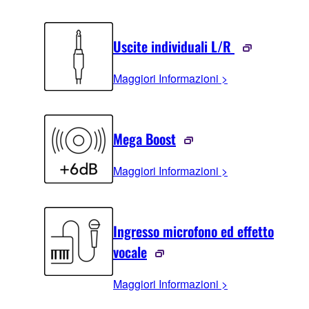
Uscite individuali L/R
Maggiori Informazioni >
Mega Boost
Maggiori Informazioni >
Ingresso microfono ed effetto
vocale
Maggiori Informazioni >