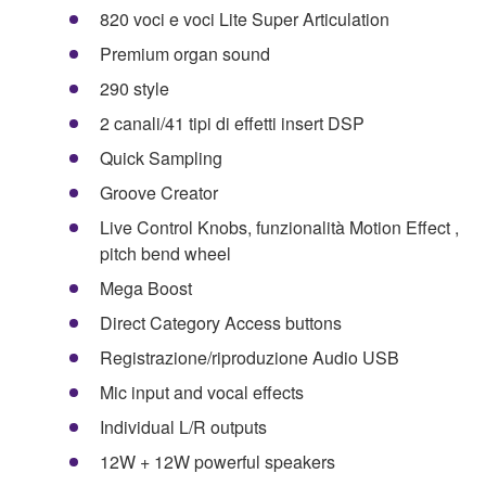
820 voci e voci Lite Super Articulation
Premium organ sound
290 style
2 canali/41 tipi di effetti insert DSP
Quick Sampling
Groove Creator
Live Control Knobs, funzionalità Motion Effect ,
pitch bend wheel
Mega Boost
Direct Category Access buttons
Registrazione/riproduzione Audio USB
Mic input and vocal effects
Individual L/R outputs
12W + 12W powerful speakers