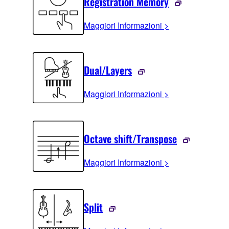
Registration Memory
Maggiori Informazioni >
Dual/Layers
Maggiori Informazioni >
Octave shift/Transpose
Maggiori Informazioni >
Split