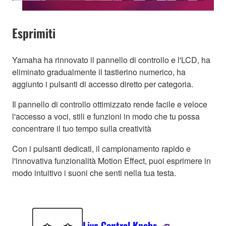
Esprimiti
Yamaha ha rinnovato il pannello di controllo e l'LCD, ha
eliminato gradualmente il tastierino numerico, ha
aggiunto i pulsanti di accesso diretto per categoria.
Il pannello di controllo ottimizzato rende facile e veloce
l'accesso a voci, stili e funzioni in modo che tu possa
concentrare il tuo tempo sulla creatività
Con i pulsanti dedicati, il campionamento rapido e
l'innovativa funzionalità Motion Effect, puoi esprimere in
modo intuitivo i suoni che senti nella tua testa.
Live Control Knobs