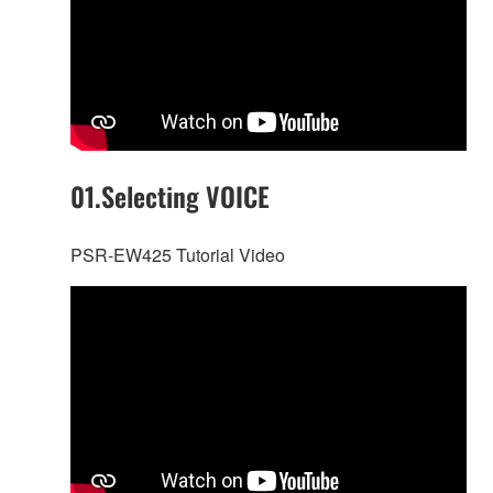
01.Selecting VOICE
PSR-EW425 Tutorial Video