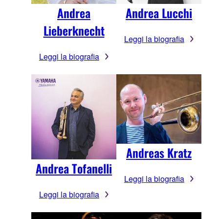
Andrea
Andrea Lucchi
Lieberknecht
Leggi la biografia
Leggi la biografia
Andreas Kratz
Andrea Tofanelli
Leggi la biografia
Leggi la biografia