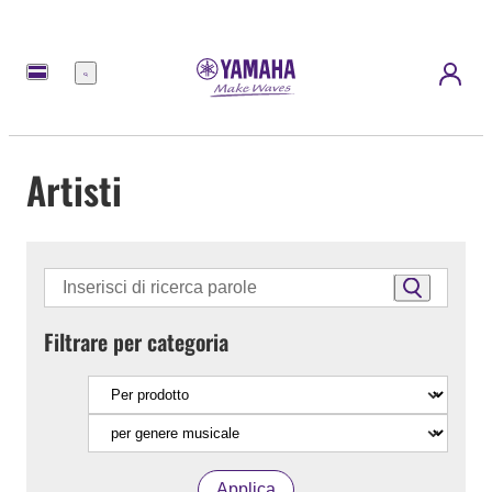
Menu
Artisti
Filtrare per categoria
Applica