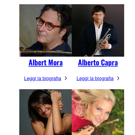
Albert Mora
Alberto Capra
Leggi la biografia
Leggi la biografia