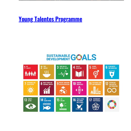
Young Talentes Programme