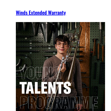
Winds Extended Warranty