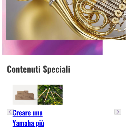
Contenuti Speciali
Creare una
Yamaha più