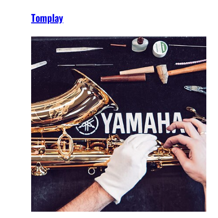
Tomplay