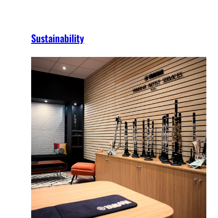
Sustainability