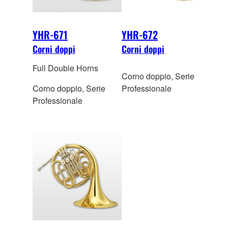
YHR-671
YHR-672
Corni doppi
Corni doppi
Full Double Horns
Corno doppio, Serie
Corno doppio, Serie
Professionale
Professionale