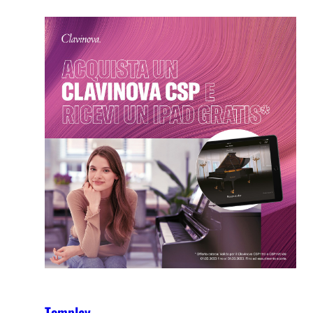
Tomplay