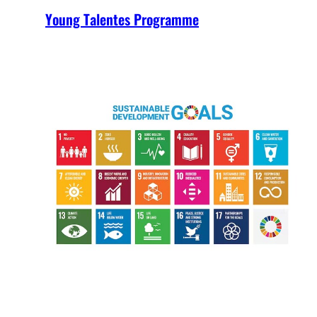
Young Talentes Programme