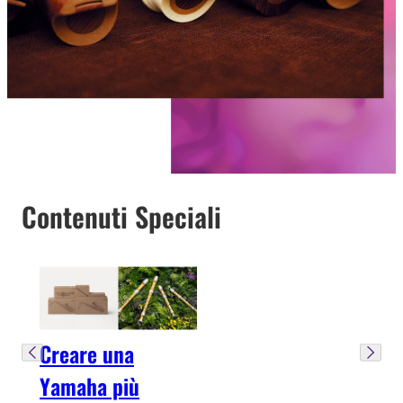
Contenuti Speciali
Creare una
Yamaha più