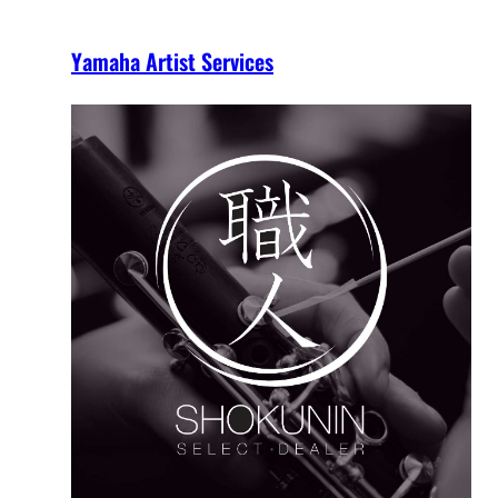
Yamaha Artist Services