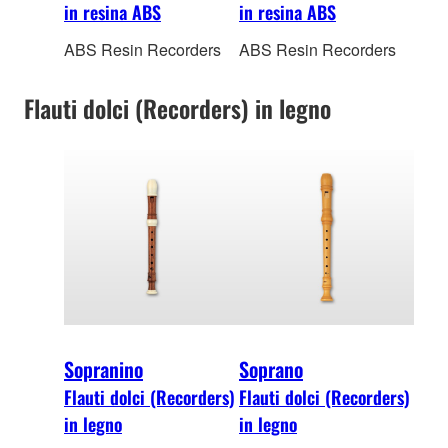
in resina ABS
in resina ABS
ABS Resin Recorders
ABS Resin Recorders
Flauti dolci (Recorders) in legno
Sopranino
Soprano
Flauti dolci (Recorders)
Flauti dolci (Recorders)
in legno
in legno