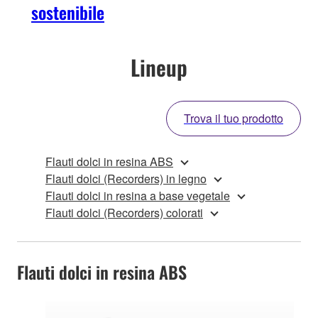
sostenibile
Lineup
Trova il tuo prodotto
Flauti dolci in resina ABS
Flauti dolci (Recorders) in legno
Flauti dolci in resina a base vegetale
Flauti dolci (Recorders) colorati
Flauti dolci in resina ABS