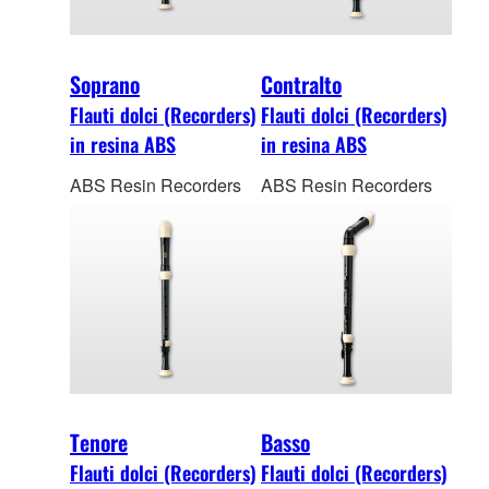
Soprano
Contralto
Flauti dolci (Recorders)
Flauti dolci (Recorders)
in resina ABS
in resina ABS
ABS Resin Recorders
ABS Resin Recorders
Tenore
Basso
Flauti dolci (Recorders)
Flauti dolci (Recorders)