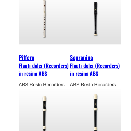
Piffero
Sopranino
Flauti dolci (Recorders)
Flauti dolci (Recorders)
in resina ABS
in resina ABS
ABS Resin Recorders
ABS Resin Recorders