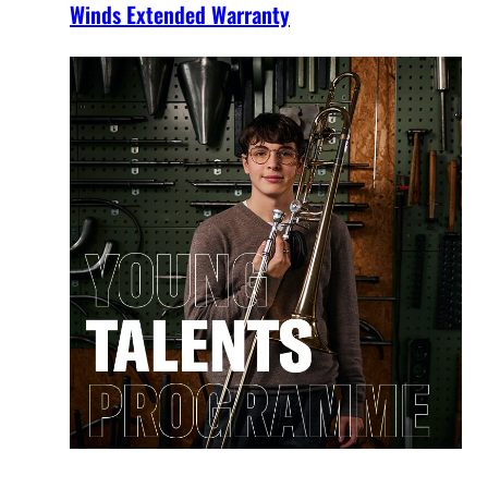
Winds Extended Warranty