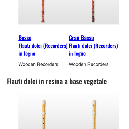
Basso
Gran Basso
Flauti dolci (Recorders)
Flauti dolci (Recorders)
in legno
in legno
Wooden Recorders
Wooden Recorders
Flauti dolci in resina a base vegetale