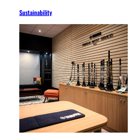
Sustainability