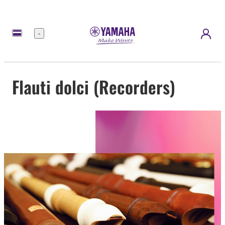
Menu
Flauti dolci (Recorders)