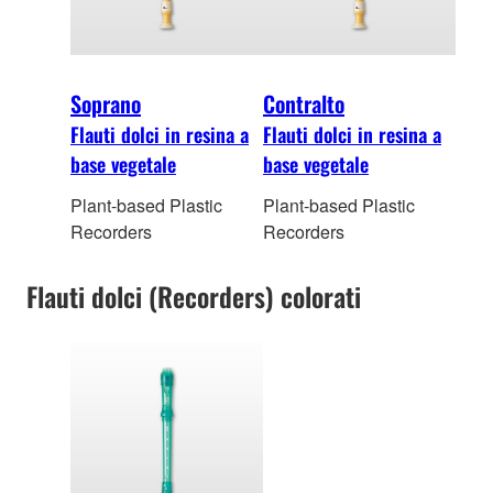
Soprano
Contralto
Flauti dolci in resina a
Flauti dolci in resina a
base vegetale
base vegetale
Plant-based Plastic
Plant-based Plastic
Recorders
Recorders
Flauti dolci (Recorders) colorati