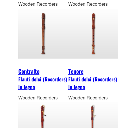
Wooden Recorders
Wooden Recorders
Contralto
Tenore
Flauti dolci (Recorders)
Flauti dolci (Recorders)
in legno
in legno
Wooden Recorders
Wooden Recorders