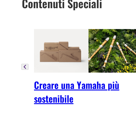
Contenuti Speciali
Creare una Yamaha più
sostenibile