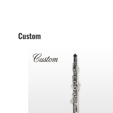
Custom