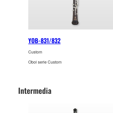
YOB-831/832
Custom
Oboi serie Custom
Intermedia