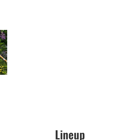
Lineup