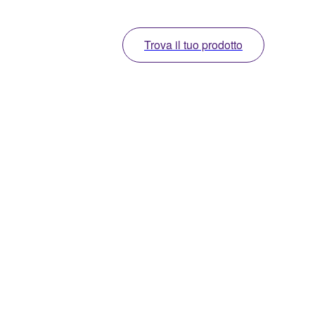
Trova il tuo prodotto