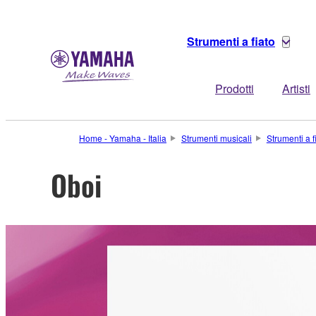
Strumenti a fiato
Prodotti
Artisti
Home - Yamaha - Italia
Strumenti musicali
Strumenti a f
Oboi