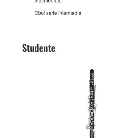
Intermediate
Oboi serie Intermedia
Studente