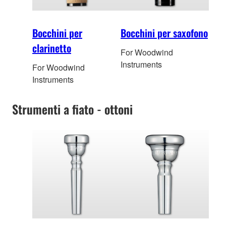
Bocchini per
Bocchini per saxofono
clarinetto
For Woodwind
Instruments
For Woodwind
Instruments
Strumenti a fiato - ottoni