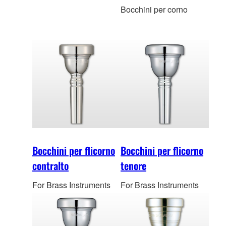
Bocchini per corno
Bocchini per flicorno
Bocchini per flicorno
contralto
tenore
For Brass Instruments
For Brass Instruments