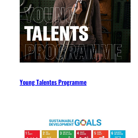
Young Talentes Programme