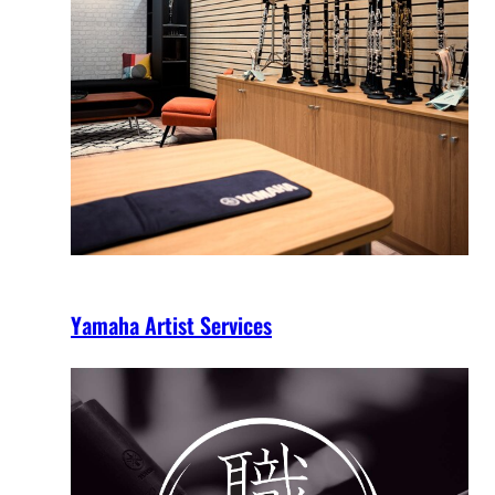
Yamaha Artist Services