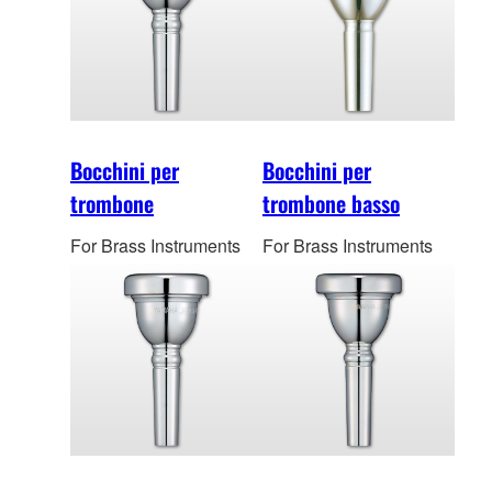
Bocchini per
Bocchini per
trombone
trombone basso
For Brass Instruments
For Brass Instruments