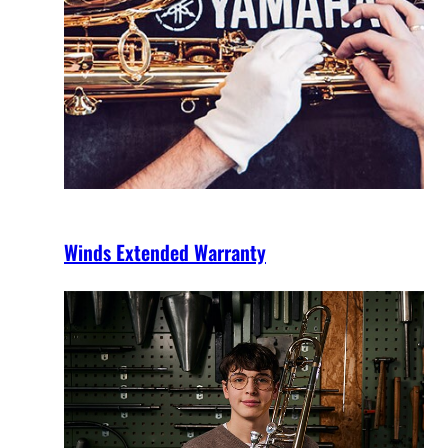
Winds Extended Warranty