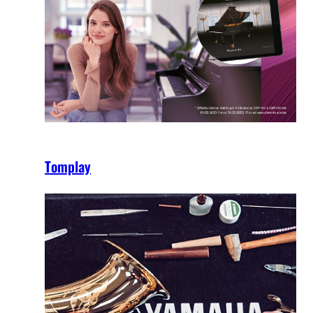
Tomplay