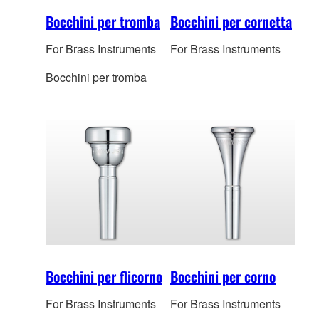
Bocchini per tromba
Bocchini per cornetta
For Brass Instruments
For Brass Instruments
Bocchini per tromba
Bocchini per flicorno
Bocchini per corno
For Brass Instruments
For Brass Instruments