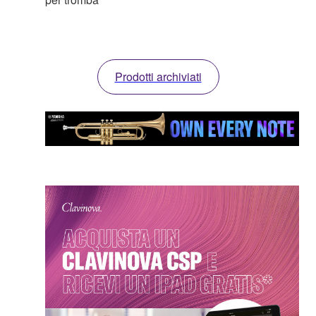
Prodotti archiviati