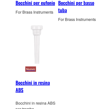
Bocchini per eufonio
Bocchini per basso
tuba
For Brass Instruments
For Brass Instruments
Nuovo
Bocchini in resina
ABS
Bocchini in resina ABS
per tromba