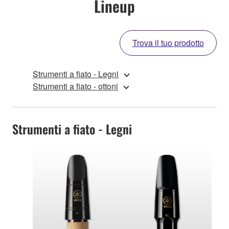
Lineup
Trova il tuo prodotto
Strumenti a fiato - Legni
Strumenti a fiato - ottoni
Strumenti a fiato - Legni