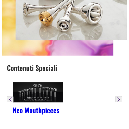
Contenuti Speciali
Neo Mouthpieces