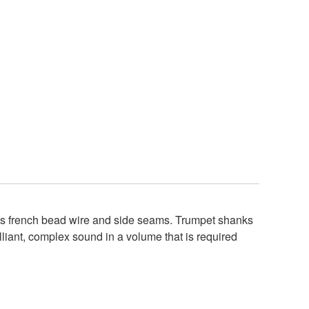
es french bead wire and side seams. Trumpet shanks
liant, complex sound in a volume that is required