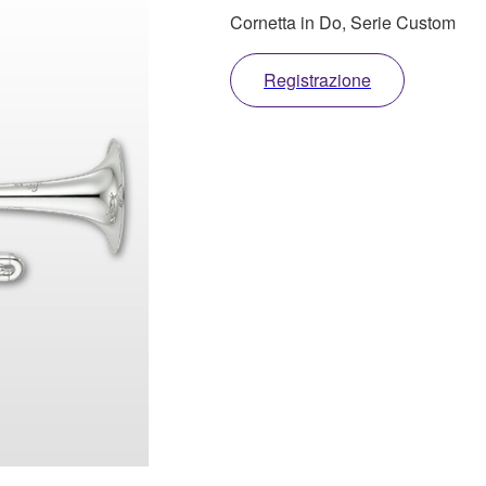
Cornetta in Do, Serie Custom
Registrazione