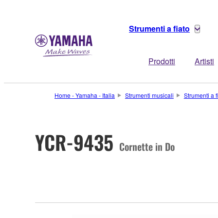
Strumenti a fiato
Prodotti
Artisti
Home - Yamaha - Italia
Strumenti musicali
Strumenti a f
YCR-9435
Cornette in Do