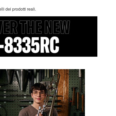
i dei prodotti reali.