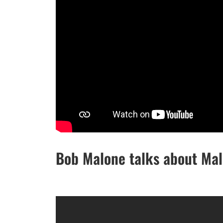
Bob Malone talks about Ma