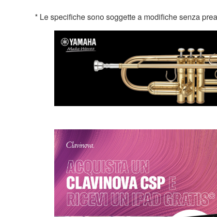
* Le specifiche sono soggette a modifiche senza preavvis