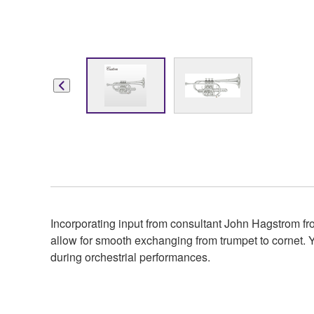
Incorporating input from consultant John Hagstrom 
allow for smooth exchanging from trumpet to cornet. Y
during orchestrial performances.