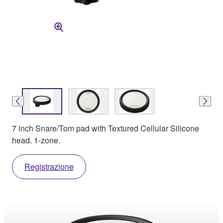
7 inch Snare/Tom pad with Textured Cellular Silicone
head. 1-zone.
Registrazione