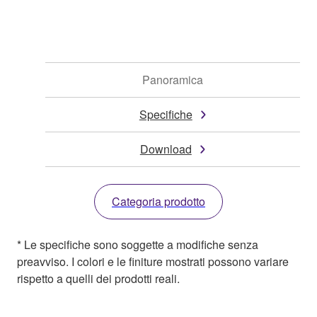
Panoramica
Specifiche
Download
Categoria prodotto
* Le specifiche sono soggette a modifiche senza
preavviso. I colori e le finiture mostrati possono variare
rispetto a quelli dei prodotti reali.