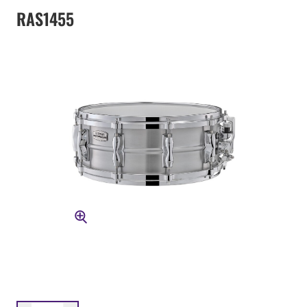
RAS1455