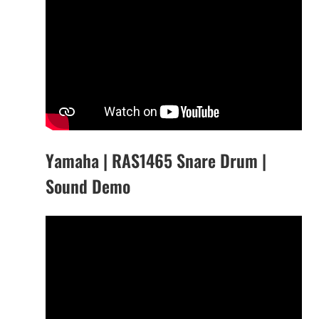
Yamaha | RAS1465 Snare Drum |
Sound Demo