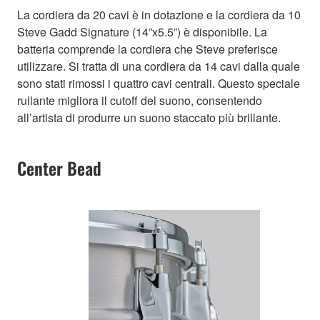
La cordiera da 20 cavi è in dotazione e la cordiera da 10
Steve Gadd Signature (14”x5.5”) è disponibile. La
batteria comprende la cordiera che Steve preferisce
utilizzare. Si tratta di una cordiera da 14 cavi dalla quale
sono stati rimossi i quattro cavi centrali. Questo speciale
rullante migliora il cutoff del suono, consentendo
all’artista di produrre un suono staccato più brillante.
Center Bead