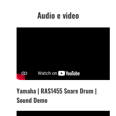
Audio e video
Yamaha | RAS1455 Snare Drum |
Sound Demo