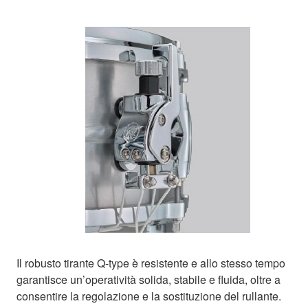
Il robusto tirante Q-type è resistente e allo stesso tempo
garantisce un’operatività solida, stabile e fluida, oltre a
consentire la regolazione e la sostituzione del rullante.