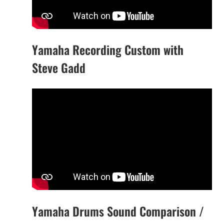
Yamaha Recording Custom with
Steve Gadd
Yamaha Drums Sound Comparison /