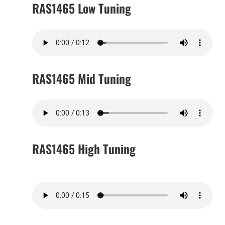
RAS1465 Low Tuning
RAS1465 Mid Tuning
RAS1465 High Tuning