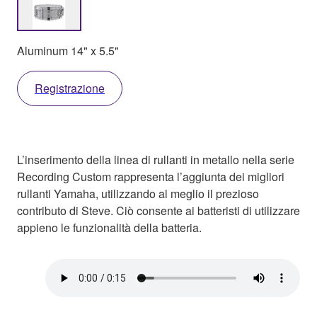
Aluminum 14" x 5.5"
Registrazione
L’inserimento della linea di rullanti in metallo nella serie
Recording Custom rappresenta l’aggiunta dei migliori
rullanti Yamaha, utilizzando al meglio il prezioso
contributo di Steve. Ciò consente ai batteristi di utilizzare
appieno le funzionalità della batteria.