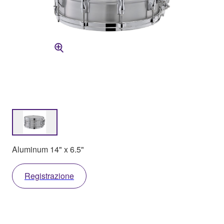
Aluminum 14" x 6.5"
Registrazione