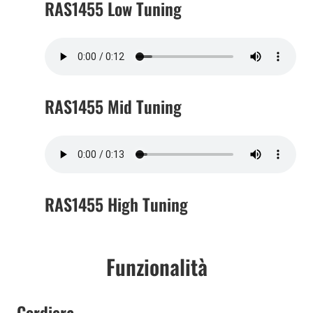
RAS1455 Low Tuning
RAS1455 Mid Tuning
RAS1455 High Tuning
Funzionalità
Cordiera