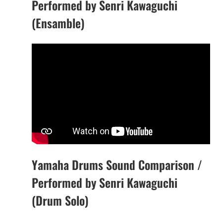
Performed by Senri Kawaguchi
(Ensamble)
Yamaha Drums Sound Comparison /
Performed by Senri Kawaguchi
(Drum Solo)