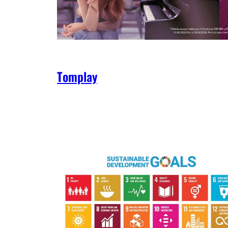
Tomplay