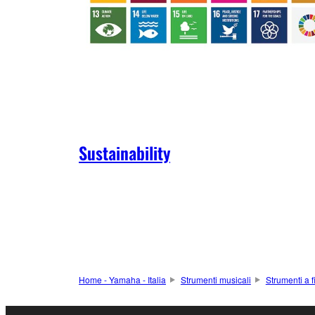
Sustainability
Home - Yamaha - Italia
Strumenti musicali
Strumenti a f