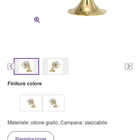
Finiture colore
Materiale: ottone giallo, Campana: staccabile
Registrazione