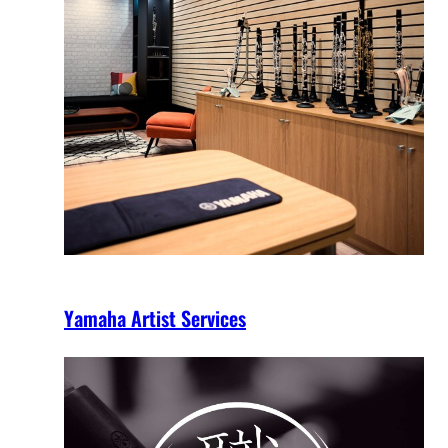
Yamaha Artist Services