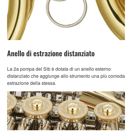
Anello di estrazione distanziato
La 2a pompa del Sib è dotata di un anello esterno
distanziato che aggiunge allo strumento una più comoda
estrazione della stessa.