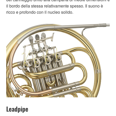
il bordo della stessa relativamente spesso. Il suono è
ricco e profondo con il nucleo solido.
Leadpipe