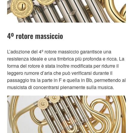
4º rotore massiccio
L’adozione del 4º rotore massiccio garantisce una
resistenza ideale e una timbrica più profonda e ricca. La
forma del rotore è stata inoltre modificata per ridurre il
leggero rumore d’aria che può verificarsi durante il
passaggio tra la parte in F e quella in Bb, permettendo al
musicista di concentrarsi pienamente sulla musica.