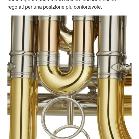
regolati per una posizione più confortevole.