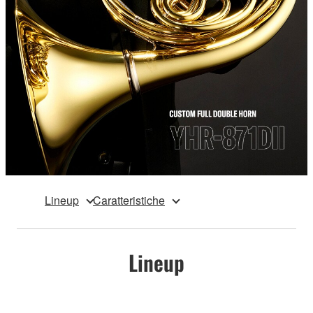
Lineup
Caratteristiche
Lineup