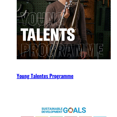
Young Talentes Programme