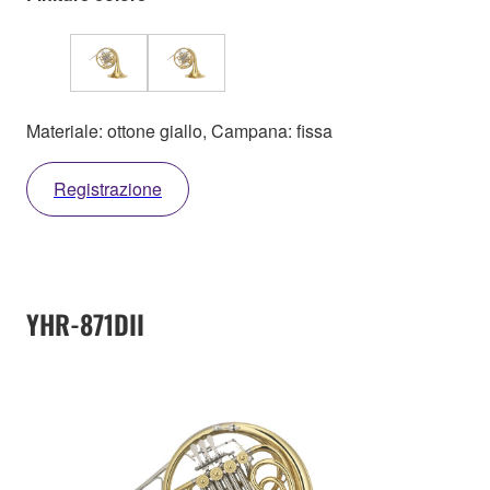
Materiale: ottone giallo, Campana: fissa
Registrazione
YHR-871DII