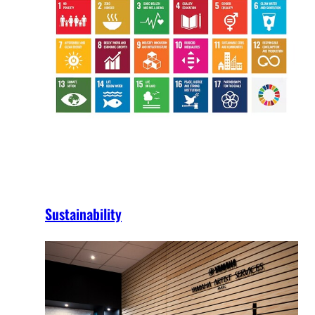
Sustainability