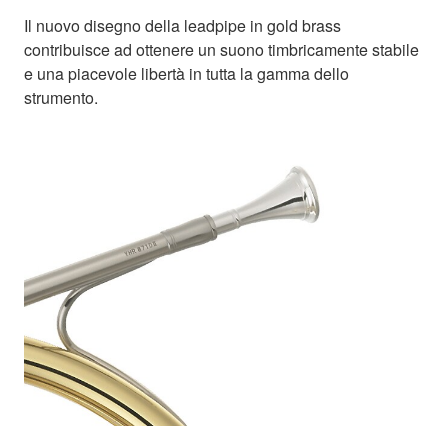
Il nuovo disegno della leadpipe in gold brass
contribuisce ad ottenere un suono timbricamente stabile
e una piacevole libertà in tutta la gamma dello
strumento.