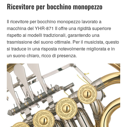
Ricevitore per bocchino monopezzo
Il ricevitore per bocchino monopezzo lavorato a
macchina del YHR-871 II offre una rigidità superiore
rispetto ai modelli tradizionali, garantendo una
trasmissione del suono ottimale. Per il musicista, questo
si traduce in una risposta notevolmente migliorata e in
un suono chiaro, ricco di presenza.