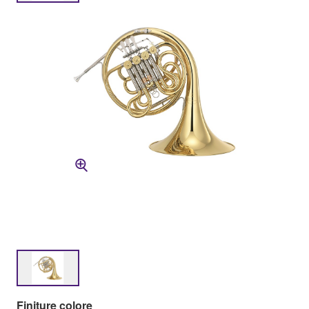
Finiture colore