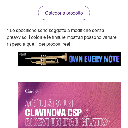
Categoria prodotto
* Le specifiche sono soggette a modifiche senza
preavviso. I colori e le finiture mostrati possono variare
rispetto a quelli dei prodotti reali.