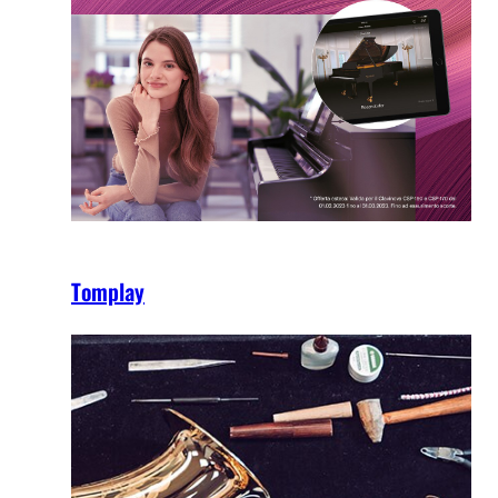
Tomplay