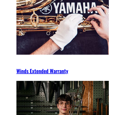
Winds Extended Warranty