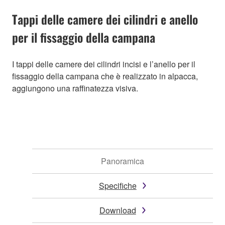
Tappi delle camere dei cilindri e anello
per il fissaggio della campana
I tappi delle camere dei cilindri incisi e l’anello per il
fissaggio della campana che è realizzato in alpacca,
aggiungono una raffinatezza visiva.
Panoramica
Specifiche
Download