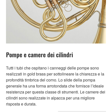
Pompe e camere dei cilindri
Tutti i tubi che ospitano i canneggi delle pompe sono
realizzati in gold brass per sottolineare la chiarezza e la
profondità timbrica del corno. Lo slide della pompa
generale ha una forma arrotondata che fornisce l’ideale
resistenza per questa classe di strumenti. Le camere dei
cilindri sono realizzate in alpacca per una migliore
risposta e durata.