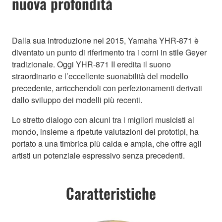
nuova profondità
Dalla sua introduzione nel 2015, Yamaha YHR-871 è
diventato un punto di riferimento tra i corni in stile Geyer
tradizionale. Oggi YHR-871 II eredita il suono
straordinario e l’eccellente suonabilità del modello
precedente, arricchendoli con perfezionamenti derivati
dallo sviluppo dei modelli più recenti.
Lo stretto dialogo con alcuni tra i migliori musicisti al
mondo, insieme a ripetute valutazioni dei prototipi, ha
portato a una timbrica più calda e ampia, che offre agli
artisti un potenziale espressivo senza precedenti.
Caratteristiche