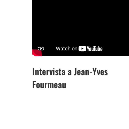
Intervista a Jean-Yves
Fourmeau