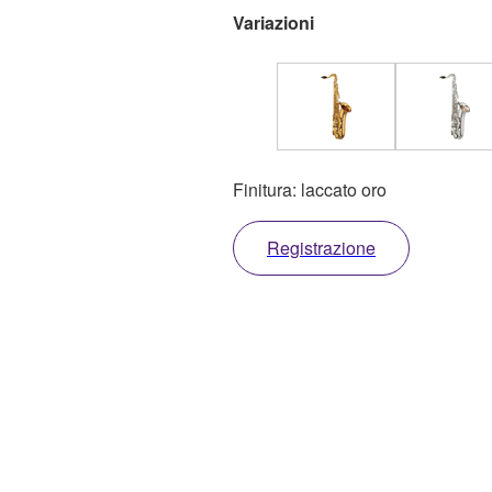
Variazioni
Finitura: laccato oro
Registrazione