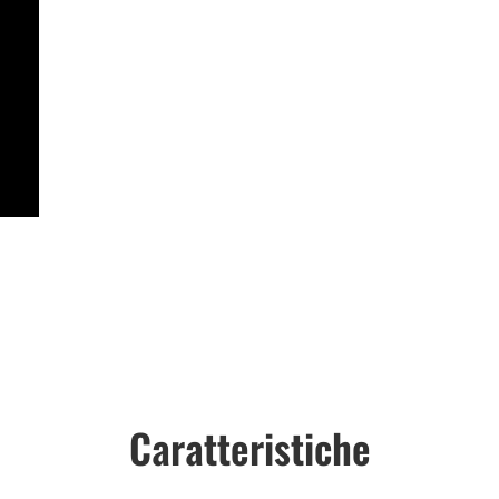
Caratteristiche