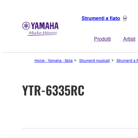
Strumenti a fiato
Prodotti
Artisti
Home - Yamaha - Italia
Strumenti musicali
Strumenti a f
YTR-6335RC