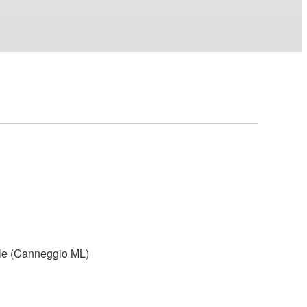
ale (Canneggio ML)