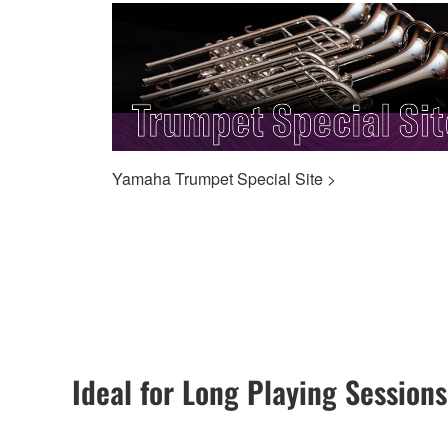
Yamaha Trumpet Special Site >
Ideal for Long Playing Sessions