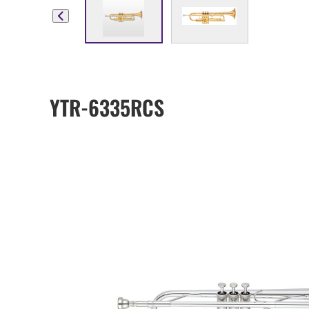
YTR-6335RCS