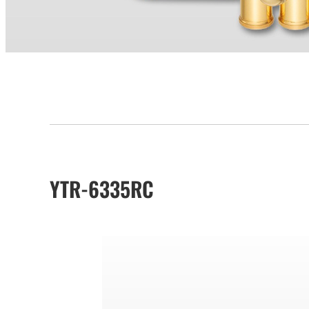
YTR-6335RC