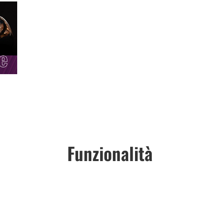
Funzionalità