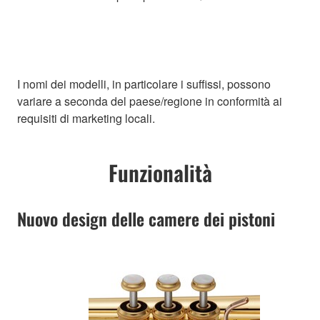
I nomi dei modelli, in particolare i suffissi, possono
variare a seconda del paese/regione in conformità ai
requisiti di marketing locali.
Funzionalità
Nuovo design delle camere dei pistoni