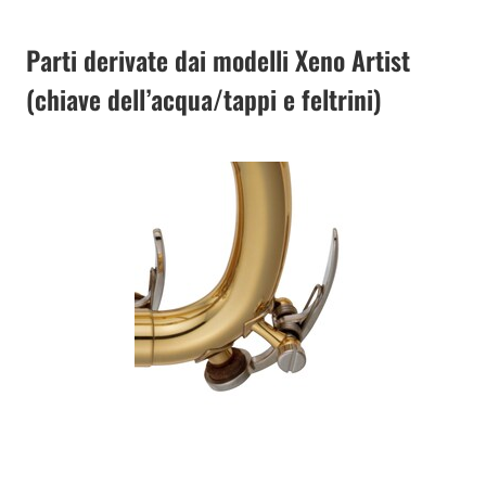
Parti derivate dai modelli Xeno Artist
(chiave dell’acqua/tappi e feltrini)