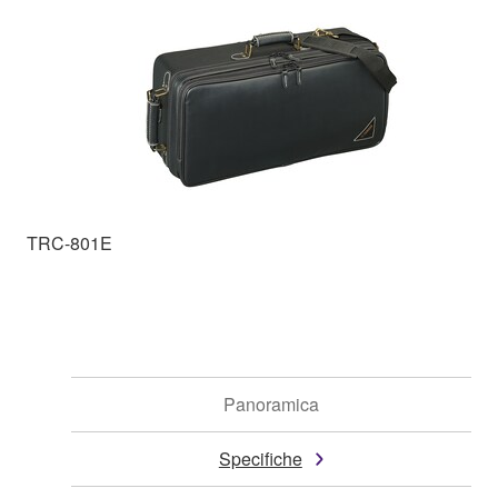
TRC-801E
Panoramica
Specifiche