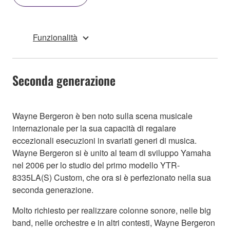
Funzionalità
Seconda generazione
Wayne Bergeron è ben noto sulla scena musicale
internazionale per la sua capacità di regalare
eccezionali esecuzioni in svariati generi di musica.
Wayne Bergeron si è unito al team di sviluppo Yamaha
nel 2006 per lo studio del primo modello YTR-
8335LA(S) Custom, che ora si è perfezionato nella sua
seconda generazione.
Molto richiesto per realizzare colonne sonore, nelle big
band, nelle orchestre e in altri contesti, Wayne Bergeron