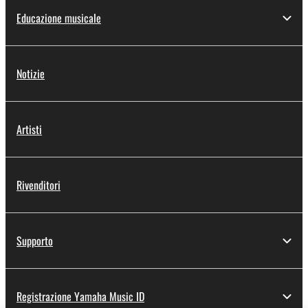
Educazione musicale
Notizie
Artisti
Rivenditori
Supporto
Registrazione Yamaha Music ID