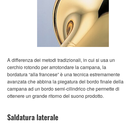
A differenza dei metodi tradizionali, in cui si usa un
cerchio rotondo per arrotondare la campana, la
bordatura “alla francese” è una tecnica estremamente
avanzata che abbina la piegatura del bordo finale della
campana ad un bordo semi-cilindrico che permette di
ottenere un grande ritorno del suono prodotto.
Saldatura laterale