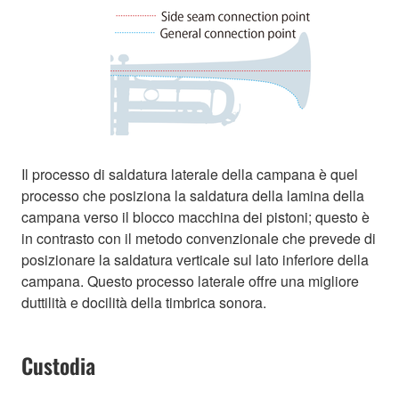
Il processo di saldatura laterale della campana è quel
processo che posiziona la saldatura della lamina della
campana verso il blocco macchina dei pistoni; questo è
in contrasto con il metodo convenzionale che prevede di
posizionare la saldatura verticale sul lato inferiore della
campana. Questo processo laterale offre una migliore
duttilità e docilità della timbrica sonora.
Custodia