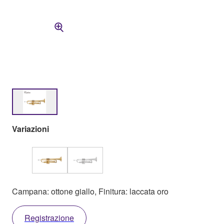
Variazioni
Campana: ottone giallo, Finitura: laccata oro
Registrazione