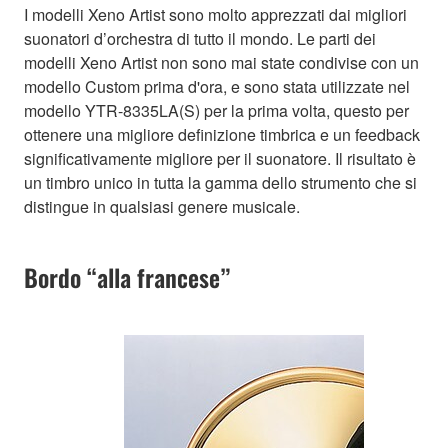
I modelli Xeno Artist sono molto apprezzati dai migliori
suonatori d’orchestra di tutto il mondo. Le parti dei
modelli Xeno Artist non sono mai state condivise con un
modello Custom prima d'ora, e sono stata utilizzate nel
modello YTR-8335LA(S) per la prima volta, questo per
ottenere una migliore definizione timbrica e un feedback
significativamente migliore per il suonatore. Il risultato è
un timbro unico in tutta la gamma dello strumento che si
distingue in qualsiasi genere musicale.
Bordo “alla francese”