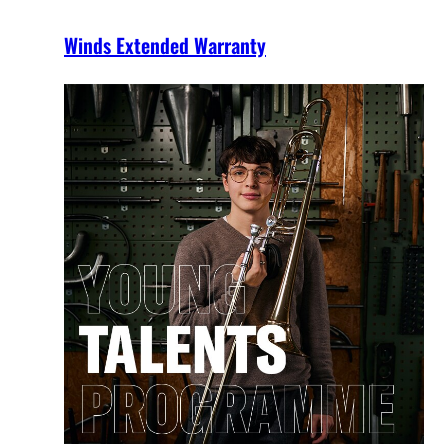
Winds Extended Warranty