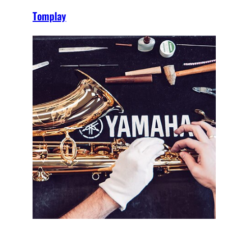
Tomplay