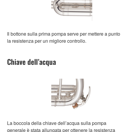
Il bottone sulla prima pompa serve per mettere a punto
la resistenza per un migliore controllo.
Chiave dell’acqua
La boccola della chiave dell’acqua sulla pompa
generale è stata allungata per ottenere la resistenza