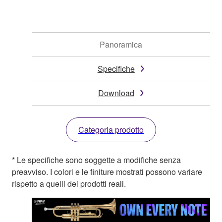
Panoramica
Specifiche
Download
Categoria prodotto
* Le specifiche sono soggette a modifiche senza
preavviso. I colori e le finiture mostrati possono variare
rispetto a quelli dei prodotti reali.