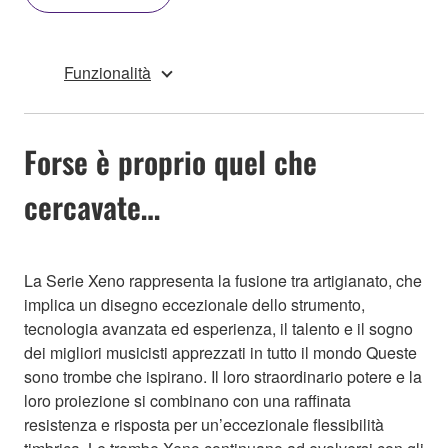
Funzionalità
Forse è proprio quel che
cercavate…
La Serie Xeno rappresenta la fusione tra artigianato, che
implica un disegno eccezionale dello strumento,
tecnologia avanzata ed esperienza, il talento e il sogno
dei migliori musicisti apprezzati in tutto il mondo Queste
sono trombe che ispirano. Il loro straordinario potere e la
loro proiezione si combinano con una raffinata
resistenza e risposta per un’eccezionale flessibilità