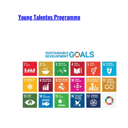
Young Talentes Programme