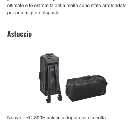
ottimale e le estremità della molla sono state arrotondate
per una migliore risposta.
Astuccio
Nuovo TRC-800E astuccio doppio con tracolla.