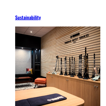
Sustainability