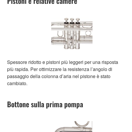
Pistoni e relative camere
Spessore ridotto e pistoni più leggeri per una risposta
più rapida. Per ottimizzare la resistenza l’angolo di
passaggio della colonna d’aria nel pistone è stato
cambiato.
Bottone sulla prima pompa