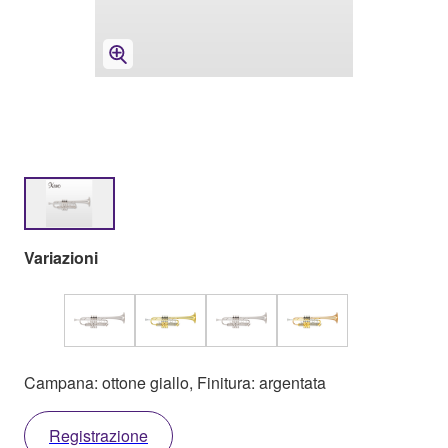
Variazioni
Campana: ottone giallo, Finitura: argentata
Registrazione