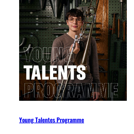
Young Talentes Programme