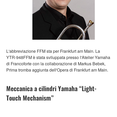
L'abbreviazione FFM sta per Frankfurt am Main. La
YTR-948FFM è stata sviluppata presso l'Atelier Yamaha
di Francoforte con la collaborazione di Markus Bebek,
Prima tromba aggiunta dell'Opera di Frankfurt am Main.
Meccanica a cilindri Yamaha “Light-
Touch Mechanism”