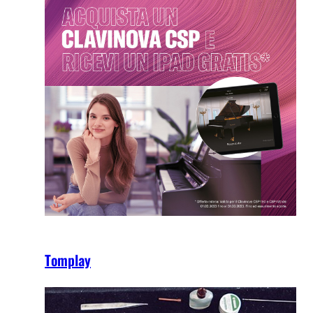
Tomplay