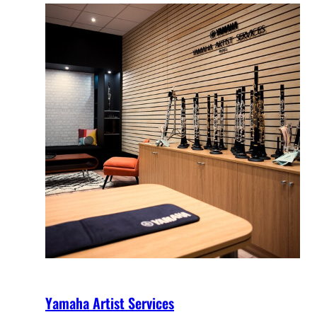
Yamaha Artist Services