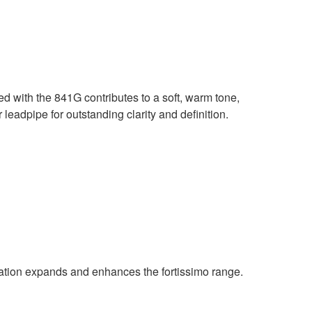
d with the 841G contributes to a soft, warm tone,
 leadpipe for outstanding clarity and definition.
ration expands and enhances the fortissimo range.