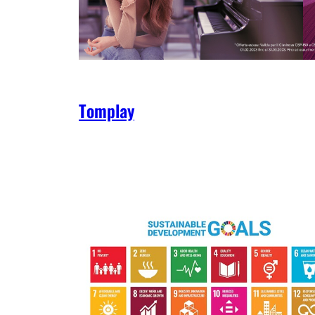
Tomplay