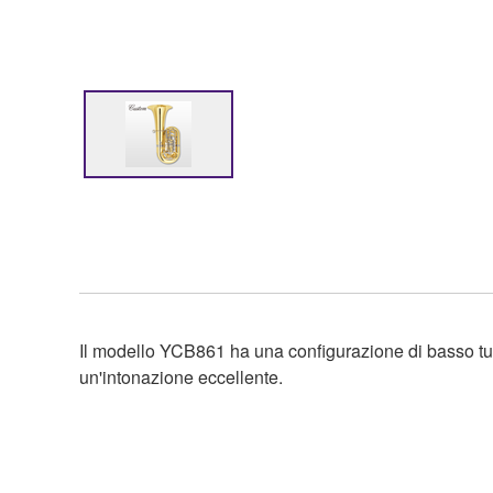
Il modello YCB861 ha una configurazione di basso tub
un'intonazione eccellente.