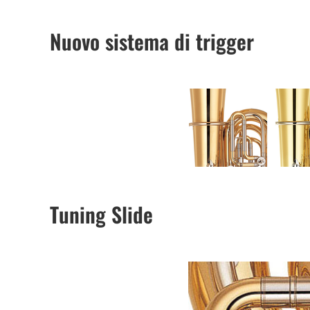
Nuovo sistema di trigger
Tuning Slide