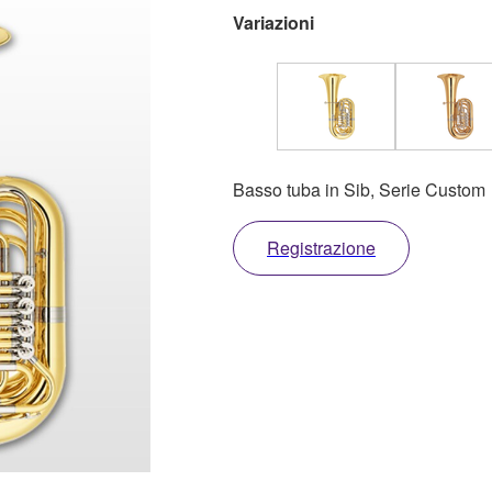
Variazioni
Basso tuba in Sib, Serie Custom
Registrazione