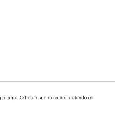
io largo. Offre un suono caldo, profondo ed