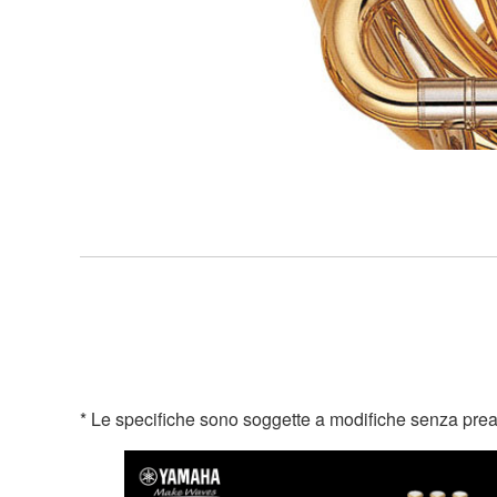
* Le specifiche sono soggette a modifiche senza preavvis