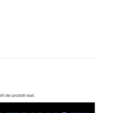
i dei prodotti reali.