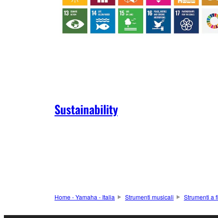
Sustainability
Home - Yamaha - Italia
Strumenti musicali
Strumenti a f