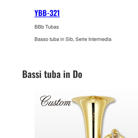
YBB-321
BBb Tubas
Basso tuba in Sib, Serie Intermedia
Bassi tuba in Do