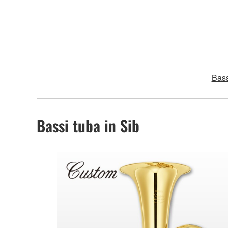
Bass
Bassi tuba in Sib