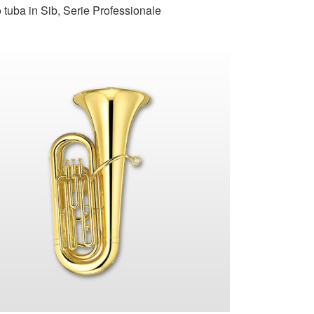
 tuba in Sib, Serie Professionale