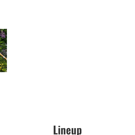
Lineup