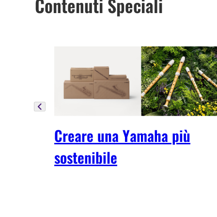
Contenuti Speciali
Creare una Yamaha più
sostenibile