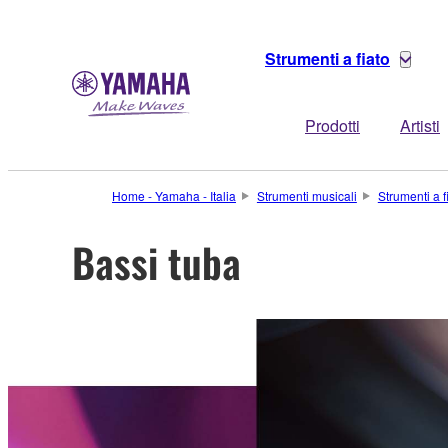
Strumenti a fiato
Prodotti
Artisti
Home - Yamaha - Italia
Strumenti musicali
Strumenti a f
Bassi tuba